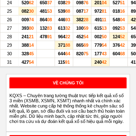
24
520
62
650
37
038
29
098
76
201
04
527
51
94
25
082
30
481
53
539
88
087
17
972
81
018
16
89
26
009
74
864
08
446
93
382
28
491
11
548
04
42
27
393
80
132
83
613
32
100
59
615
13
092
53
54
28
241
21
478
91
964
22
452
54
002
50
124
52
65
29
388
14
371
88
865
69
779
54
376
42
39
30
328
45
644
64
820
75
177
43
604
68
50
31
427
54
115
91
240
42
41
VỀ CHÚNG TÔI
KQXS – Chuyên trang tường thuật trực tiếp kết quả xổ số
3 miền (XSMB, XSMN, XSMT) nhanh nhất và chính xác
nhất. Website cung cấp hệ thống thống kê chuyên sâu: sổ
kết quả, lô gan, sớ đầu đuôi và soi cầu bạch thủ hoàn toàn
miễn phí. Dữ liệu minh bạch, cập nhật tức thì, giúp người
chơi tra cứu và dự đoán kết quả xổ số hiệu quả mỗi ngày.