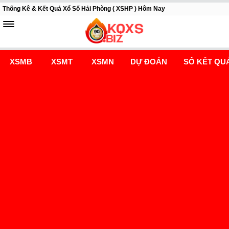
Thống Kê & Kết Quả Xổ Số Hải Phòng ( XSHP ) Hôm Nay
XSMB
XSMT
XSMN
DỰ ĐOÁN
SỔ KẾT QU