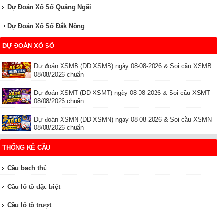
Dự Đoán Xổ Số Quảng Ngãi
Dự Đoán Xổ Số Đắk Nông
DỰ ĐOÁN XỔ SỐ
Dự đoán XSMB (DD XSMB) ngày 08-08-2026 & Soi cầu XSMB
08/08/2026 chuẩn
Dự đoán XSMT (DD XSMT) ngày 08-08-2026 & Soi cầu XSMT
08/08/2026 chuẩn
Dự đoán XSMN (DD XSMN) ngày 08-08-2026 & Soi cầu XSMN
08/08/2026 chuẩn
THỐNG KÊ CẦU
Cầu bạch thủ
Cầu lô tô đặc biệt
Cầu lô tô trượt