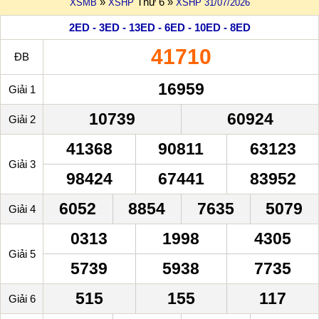
»
Thứ 6 »
XSMB
XSHP
XSHP 31/07/2026
2ED - 3ED - 13ED - 6ED - 10ED - 8ED
41710
ĐB
16959
Giải 1
10739
60924
Giải 2
41368
90811
63123
Giải 3
98424
67441
83952
6052
8854
7635
5079
Giải 4
0313
1998
4305
Giải 5
5739
5938
7735
515
155
117
Giải 6