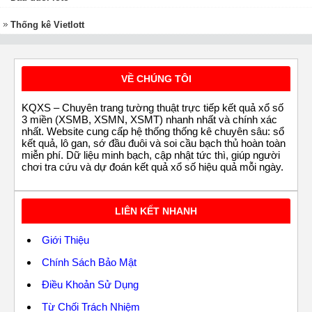
Thống kê Vietlott
VỀ CHÚNG TÔI
KQXS – Chuyên trang tường thuật trực tiếp kết quả xổ số
3 miền (XSMB, XSMN, XSMT) nhanh nhất và chính xác
nhất. Website cung cấp hệ thống thống kê chuyên sâu: sổ
kết quả, lô gan, sớ đầu đuôi và soi cầu bạch thủ hoàn toàn
miễn phí. Dữ liệu minh bạch, cập nhật tức thì, giúp người
chơi tra cứu và dự đoán kết quả xổ số hiệu quả mỗi ngày.
LIÊN KẾT NHANH
Giới Thiệu
Chính Sách Bảo Mật
Điều Khoản Sử Dụng
Từ Chối Trách Nhiệm