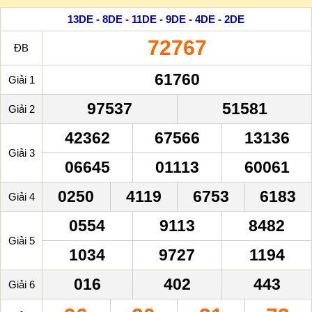
13DE - 8DE - 11DE - 9DE - 4DE - 2DE
72767
ĐB
61760
Giải 1
97537
51581
Giải 2
42362
67566
13136
Giải 3
06645
01113
60061
0250
4119
6753
6183
Giải 4
0554
9113
8482
Giải 5
1034
9727
1194
016
402
443
Giải 6