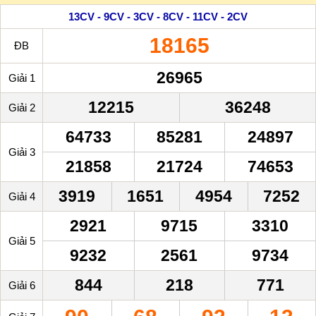
13CV - 9CV - 3CV - 8CV - 11CV - 2CV
18165
ĐB
26965
Giải 1
12215
36248
Giải 2
64733
85281
24897
Giải 3
21858
21724
74653
3919
1651
4954
7252
Giải 4
2921
9715
3310
Giải 5
9232
2561
9734
844
218
771
Giải 6