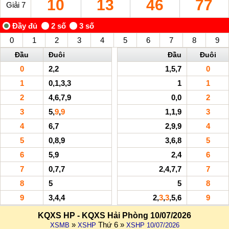
10
13
46
77
Giải 7
0
1
2
3
4
5
6
7
8
9
Đầu
Đuôi
Đầu
Đuôi
0
2,2
1,5,7
0
1
0,1,3,3
1
1
2
4,6,7,9
0,0
2
3
5,
9
,
9
1,1,9
3
4
6,7
2,9,9
4
5
0,8,9
3,6,8
5
6
5,9
2,4
6
7
0,7,7
2,4,7,7
7
8
5
5
8
9
3,4,4
2,
3
,
3
,5,6
9
KQXS HP - KQXS Hải Phòng 10/07/2026
»
Thứ 6 »
XSMB
XSHP
XSHP 10/07/2026