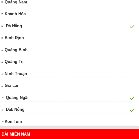
Quảng Nam
Khánh Hòa
Đà Nẵng
Bình Định
Quảng Bình
Quảng Trị
Ninh Thuận
Gia Lai
Quảng Ngãi
Đắk Nông
Kon Tum
ĐÀI MIỀN NAM