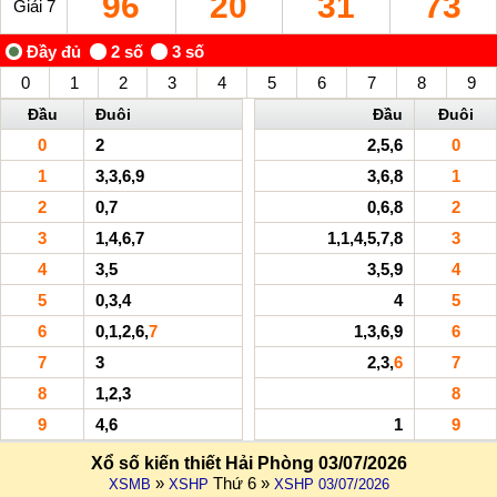
96
20
31
73
Giải 7
0
1
2
3
4
5
6
7
8
9
Đầu
Đuôi
Đầu
Đuôi
0
2
2,5,6
0
1
3,3,6,9
3,6,8
1
2
0,7
0,6,8
2
3
1,4,6,7
1,1,4,5,7,8
3
4
3,5
3,5,9
4
5
0,3,4
4
5
6
0,1,2,6,
7
1,3,6,9
6
7
3
2,3,
6
7
8
1,2,3
8
9
4,6
1
9
Xổ số kiến thiết Hải Phòng 03/07/2026
»
Thứ 6 »
XSMB
XSHP
XSHP 03/07/2026