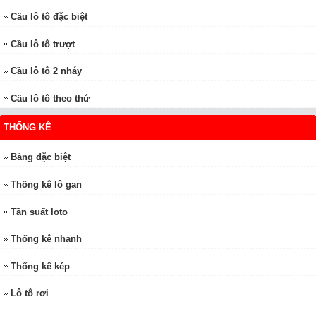
Cầu lô tô đặc biệt
Cầu lô tô trượt
Cầu lô tô 2 nháy
Cầu lô tô theo thứ
THỐNG KÊ
Bảng đặc biệt
Thống kê lô gan
Tần suất loto
Thống kê nhanh
Thống kê kép
Lô tô rơi