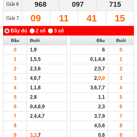
968
097
715
Giải 6
09
11
41
15
Giải 7
Đầu
Đuôi
Đầu
Đuôi
0
1,9
6
0
1
1,5,5
0,1,4,4
1
2
2,3,6
2,5,7
2
3
4,6,7
2,
9
,
9
3
4
1,1,8
3,6,7,7
4
5
2,8
1,1
5
6
0,4,8,9
2,3
6
7
2,4,4,7
3,7,9
7
8
4,5,6
8
9
3
,
3
,7
0,6
9