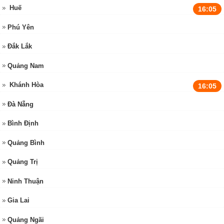
Huế
16:05
Phú Yên
Đắk Lắk
Quảng Nam
Khánh Hòa
16:05
Đà Nẵng
Bình Định
Quảng Bình
Quảng Trị
Ninh Thuận
Gia Lai
Quảng Ngãi