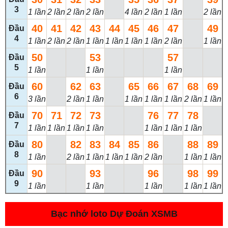
3
1 lần
2 lần
2 lần
2 lần
4 lần
2 lần
1 lần
2 lần
40
41
42
43
44
45
46
47
49
Đầu
4
1 lần
2 lần
2 lần
1 lần
1 lần
1 lần
1 lần
2 lần
1 lần
50
53
57
Đầu
5
1 lần
1 lần
1 lần
60
62
63
65
66
67
68
69
Đầu
6
3 lần
2 lần
1 lần
1 lần
1 lần
1 lần
2 lần
1 lần
70
71
72
73
76
77
78
Đầu
7
1 lần
1 lần
1 lần
1 lần
1 lần
1 lần
1 lần
80
82
83
84
85
86
88
89
Đầu
8
1 lần
2 lần
1 lần
1 lần
1 lần
2 lần
1 lần
1 lần
90
93
96
98
99
Đầu
9
1 lần
1 lần
1 lần
1 lần
1 lần
Bạc nhớ loto Dự Đoán XSMB