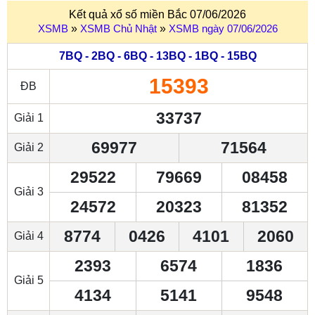
Kết quả xổ số miền Bắc 07/06/2026
XSMB
»
XSMB Chủ Nhật
»
XSMB ngày 07/06/2026
7BQ - 2BQ - 6BQ - 13BQ - 1BQ - 15BQ
15393
ĐB
33737
Giải 1
69977
71564
Giải 2
29522
79669
08458
Giải 3
24572
20323
81352
8774
0426
4101
2060
Giải 4
2393
6574
1836
Giải 5
4134
5141
9548