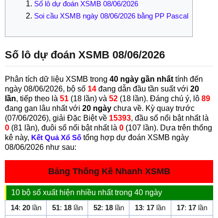
Số lô dự đoán XSMB 08/06/2026
Soi cầu XSMB ngày 08/06/2026 bằng PP Pascal
Số lô dự đoán XSMB 08/06/2026
Phân tích dữ liệu XSMB trong
40 ngày gần nhất
tính đến
ngày 08/06/2026, bộ số
14
đang dẫn đầu tần suất với
20
lần
, tiếp theo là
51
(18 lần) và
52
(18 lần). Đáng chú ý, lô
89
đang gan lâu nhất với
20 ngày
chưa về. Kỳ quay trước
(07/06/2026), giải Đặc Biệt về
15393
, đầu số nổi bật nhất là
0
(81 lần), đuôi số nổi bật nhất là
0
(107 lần). Dựa trên thống
kê này,
Kết Quả Xổ Số
tổng hợp dự đoán XSMB ngày
08/06/2026 như sau:
Bảng Thống Kê Nhanh XSMB
10
bộ số xuất hiện
nhiều
nhất trong 40 ngày
14
:
20
lần
51
:
18
lần
52
:
18
lần
13
:
17
lần
17
:
17
lần