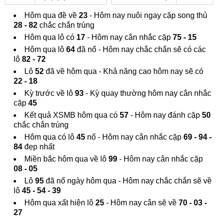
Hôm qua đề về
23
- Hôm nay nuôi ngay cặp song thủ
28 - 82
chắc chắn trúng
Hôm qua lô có
17
- Hôm nay cân nhắc cặp
75 - 15
Hôm qua lô
64
đã nổ - Hôm nay chắc chắn sẽ có các
lô
82 - 72
Lô
52
đã về hôm qua - Khả năng cao hôm nay sẽ có
22 - 18
Kỳ trước về lô
93
- Kỳ quay thường hôm nay cân nhắc
cặp
45
Kết quả XSMB hôm qua có
57
- Hôm nay đánh cặp
50
chắc chắn trúng
Hôm qua có lô
45
nổ - Hôm nay cân nhắc cặp
69 - 94 -
84
đẹp nhất
Miền bắc hôm qua về lô
99
- Hôm nay cân nhắc cặp
08 - 05
Lô
95
đã nổ ngày hôm qua - Hôm nay chắc chắn sẽ về
lô
45 - 54 - 39
Hôm qua xất hiện lô
25
- Hôm nay cân sẽ về
70 - 03 -
27