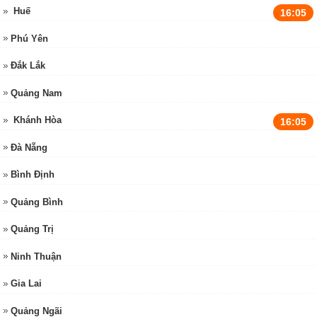
Huế
16:05
Phú Yên
Đắk Lắk
Quảng Nam
Khánh Hòa
16:05
Đà Nẵng
Bình Định
Quảng Bình
Quảng Trị
Ninh Thuận
Gia Lai
Quảng Ngãi