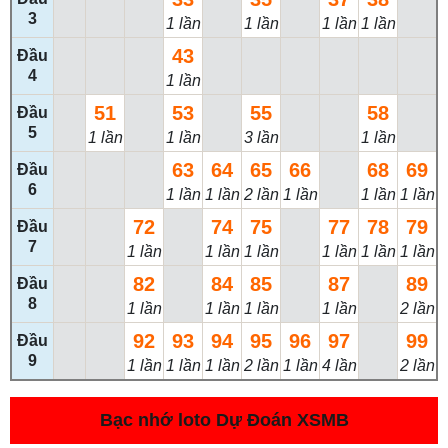
3
1 lần
1 lần
1 lần
1 lần
43
Đầu
4
1 lần
51
53
55
58
Đầu
5
1 lần
1 lần
3 lần
1 lần
63
64
65
66
68
69
Đầu
6
1 lần
1 lần
2 lần
1 lần
1 lần
1 lần
72
74
75
77
78
79
Đầu
7
1 lần
1 lần
1 lần
1 lần
1 lần
1 lần
82
84
85
87
89
Đầu
8
1 lần
1 lần
1 lần
1 lần
2 lần
92
93
94
95
96
97
99
Đầu
9
1 lần
1 lần
1 lần
2 lần
1 lần
4 lần
2 lần
Bạc nhớ loto Dự Đoán XSMB