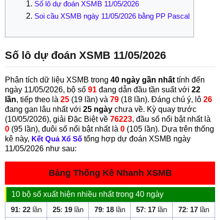
Số lô dự đoán XSMB 11/05/2026
Soi cầu XSMB ngày 11/05/2026 bằng PP Pascal
Số lô dự đoán XSMB 11/05/2026
Phân tích dữ liệu XSMB trong
40 ngày gần nhất
tính đến
ngày 11/05/2026, bộ số
91
đang dẫn đầu tần suất với
22
lần
, tiếp theo là
25
(19 lần) và
79
(18 lần). Đáng chú ý, lô
26
đang gan lâu nhất với
25 ngày
chưa về. Kỳ quay trước
(10/05/2026), giải Đặc Biệt về
76223
, đầu số nổi bật nhất là
0
(95 lần), đuôi số nổi bật nhất là
0
(105 lần). Dựa trên thống
kê này,
Kết Quả Xổ Số
tổng hợp dự đoán XSMB ngày
11/05/2026 như sau:
Bảng Thống Kê Nhanh XSMB
10
bộ số xuất hiện
nhiều
nhất trong 40 ngày
91
:
22
lần
25
:
19
lần
79
:
18
lần
57
:
17
lần
72
:
17
lần