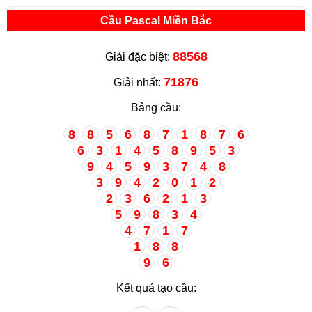
Cầu Pascal Miền Bắc
88568
Giải đặc biệt:
71876
Giải nhất:
Bảng cầu:
8
8
5
6
8
7
1
8
7
6
6
3
1
4
5
8
9
5
3
9
4
5
9
3
7
4
8
3
9
4
2
0
1
2
2
3
6
2
1
3
5
9
8
3
4
4
7
1
7
1
8
8
9
6
Kết quả tạo cầu: