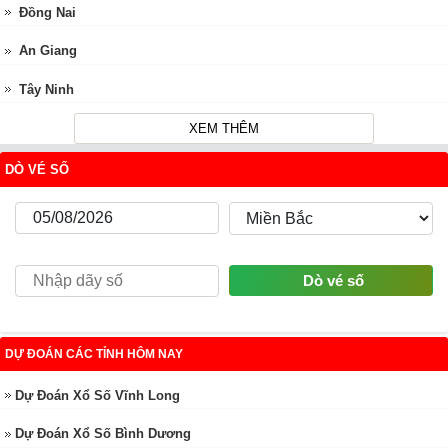
Đồng Nai
An Giang
Tây Ninh
XEM THÊM
DÒ VÉ SỐ
DỰ ĐOÁN CÁC TỈNH HÔM NAY
Dự Đoán Xổ Số Vĩnh Long
Dự Đoán Xổ Số Bình Dương