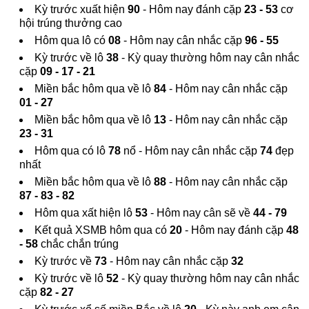
Kỳ trước xuất hiện
90
- Hôm nay đánh cặp
23 - 53
cơ
hội trúng thưởng cao
Hôm qua lô có
08
- Hôm nay cân nhắc cặp
96 - 55
Kỳ trước về lô
38
- Kỳ quay thường hôm nay cân nhắc
cặp
09 - 17 - 21
Miền bắc hôm qua về lô
84
- Hôm nay cân nhắc cặp
01 - 27
Miền bắc hôm qua về lô
13
- Hôm nay cân nhắc cặp
23 - 31
Hôm qua có lô
78
nổ - Hôm nay cân nhắc cặp
74
đẹp
nhất
Miền bắc hôm qua về lô
88
- Hôm nay cân nhắc cặp
87 - 83 - 82
Hôm qua xất hiện lô
53
- Hôm nay cân sẽ về
44 - 79
Kết quả XSMB hôm qua có
20
- Hôm nay đánh cặp
48
- 58
chắc chắn trúng
Kỳ trước về
73
- Hôm nay cân nhắc cặp
32
Kỳ trước về lô
52
- Kỳ quay thường hôm nay cân nhắc
cặp
82 - 27