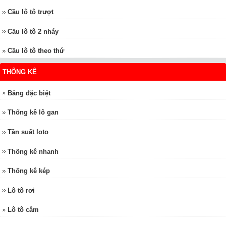
Cầu lô tô trượt
Cầu lô tô 2 nháy
Cầu lô tô theo thứ
THỐNG KÊ
Bảng đặc biệt
Thống kê lô gan
Tần suất loto
Thống kê nhanh
Thống kê kép
Lô tô rơi
Lô tô câm