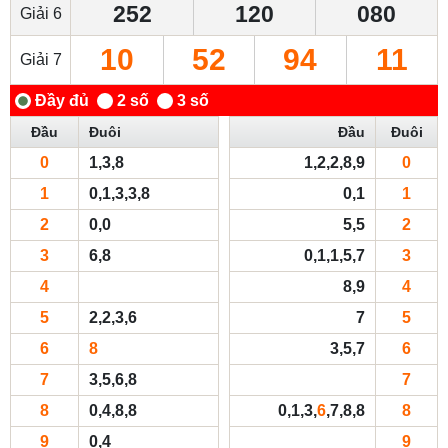
252
120
080
Giải 6
10
52
94
11
Giải 7
Đầu
Đuôi
Đầu
Đuôi
0
1,3,8
1,2,2,8,9
0
1
0,1,3,3,8
0,1
1
2
0,0
5,5
2
3
6,8
0,1,1,5,7
3
4
8,9
4
5
2,2,3,6
7
5
6
8
3,5,7
6
7
3,5,6,8
7
8
0,4,8,8
0,1,3,
6
,7,8,8
8
9
0,4
9