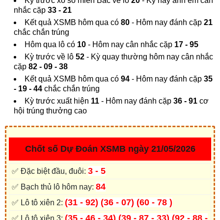
Kỳ trước xổ số miền Bắc về lô
20
- Kỳ này anh em cân
nhắc cặp
33 - 21
Kết quả XSMB hôm qua có
80
- Hôm nay đánh cặp
21
chắc chắn trúng
Hôm qua lô có
10
- Hôm nay cân nhắc cặp
17 - 95
Kỳ trước về lô
52
- Kỳ quay thường hôm nay cân nhắc
cặp
82 - 09 - 38
Kết quả XSMB hôm qua có
94
- Hôm nay đánh cặp
35
- 19 - 44
chắc chắn trúng
Kỳ trước xuất hiện
11
- Hôm nay đánh cặp
36 - 91
cơ
hội trúng thưởng cao
Chốt số Dự Đoán XSMB ngày 21/05/2026
3 - 5
✅ Đặc biệt đầu, đuôi:
84
✅ Bạch thủ lô hôm nay:
(31 - 92) (36 - 07) (60 - 78 )
✅ Lô tô xiên 2:
(35 - 46 - 34) (39 - 87 - 33) (92 - 88 -
✅ Lô tô xiên 3: