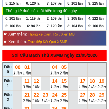
5
:
115
lần
6
:
120
lần
7
:
107
lần
8
:
101
lần
9
:
125
lần
Thống kê
đuôi số
xuất hiện trong 40 ngày
0
:
101
lần
1
:
119
lần
2
:
109
lần
3
:
105
lần
4
:
122
lần
5
:
106
lần
6
:
94
lần
7
:
120
lần
8
:
104
lần
9
:
100
lần
☛ Xem thêm:
Thống kê Câm, Rơi, Xiên MB
☛ Xem thêm:
Trực tiếp Kết Quả XSMB
Soi Cầu Bạch Thủ XSMB ngày 21/05/2026
00
01
04
05
Đầu
0
1 lần
1 lần
1 lần
2 lần
11
12
14
15
17
18
19
Đầu
1
3 lần
1 lần
1 lần
1 lần
1 lần
2 lần
2 lần
21
22
23
24
25
27
28
29
Đầu
2
2 lần
1 lần
1 lần
1 lần
2 lần
1 lần
1 lần
2 lần
31
34
35
Đầu