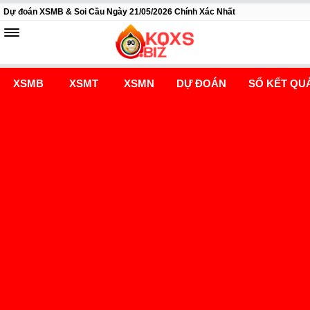
Dự đoán XSMB & Soi Cầu Ngày 21/05/2026 Chính Xác Nhất
XSMB
XSMT
XSMN
DỰ ĐOÁN
SỔ KẾT QU