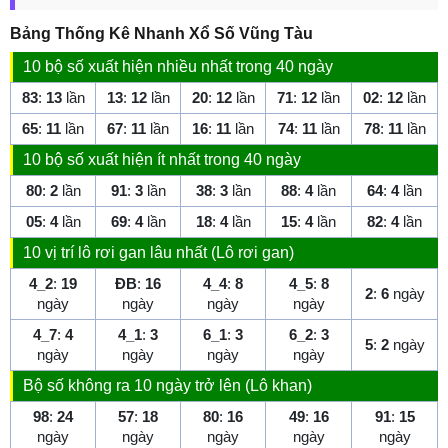
Bảng Thống Kê Nhanh Xổ Số Vũng Tàu
10
bộ số xuất hiện
nhiều
nhất trong 40 ngày
83
:
13
lần
13
:
12
lần
20
:
12
lần
71
:
12
lần
02
:
12
lần
65
:
11
lần
67
:
11
lần
16
:
11
lần
74
:
11
lần
78
:
11
lần
10 bộ số xuất hiện
ít
nhất trong 40 ngày
80
:
2
lần
91
:
3
lần
38
:
3
lần
88
:
4
lần
64
:
4
lần
05
:
4
lần
69
:
4
lần
18
:
4
lần
15
:
4
lần
82
:
4
lần
10 vị trí lô rơi gan lâu nhất (
Lô rơi gan
)
4_2
:
19
ĐB
:
16
4_4
:
8
4_5
:
8
2
:
6
ngày
ngày
ngày
ngày
ngày
4_7
:
4
4_1
:
3
6_1
:
3
6_2
:
3
5
:
2
ngày
ngày
ngày
ngày
ngày
Bộ số không ra 10 ngày trở lên (
Lô khan
)
98
:
24
57
:
18
80
:
16
49
:
16
91
:
15
ngày
ngày
ngày
ngày
ngày