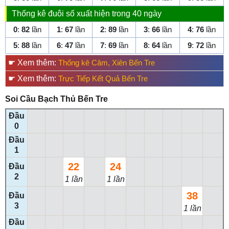
Thống kê
đuôi số
xuất hiện trong 40 ngày
0
:
82
lần
1
:
67
lần
2
:
89
lần
3
:
66
lần
4
:
76
lần
5
:
88
lần
6
:
47
lần
7
:
69
lần
8
:
64
lần
9
:
72
lần
☛ Xem thêm:
Thống kê Câm, Xiên Bến Tre
☛ Xem thêm:
Trực Tiếp Kết Quả Bến Tre
Soi Cầu Bạch Thủ Bến Tre
Đầu
0
Đầu
1
22
24
Đầu
2
1 lần
1 lần
38
Đầu
3
1 lần
Đầu