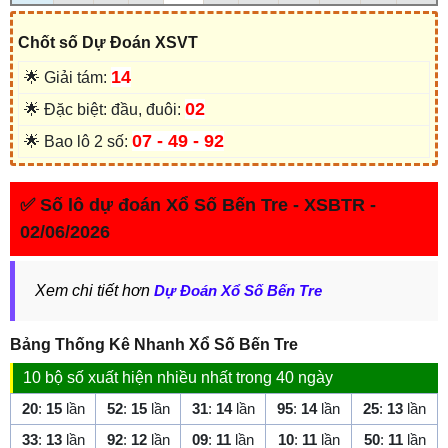
Chốt số Dự Đoán XSVT
14
🌟 Giải tám:
02
🌟 Đặc biệt: đầu, đuôi:
07 - 49 - 92
🌟 Bao lô 2 số:
✅ Số lô dự đoán Xổ Số Bến Tre - XSBTR -
02/06/2026
Xem chi tiết hơn
Dự Đoán Xổ Số Bến Tre
Bảng Thống Kê Nhanh Xổ Số Bến Tre
10
bộ số xuất hiện
nhiều
nhất trong 40 ngày
20
:
15
lần
52
:
15
lần
31
:
14
lần
95
:
14
lần
25
:
13
lần
33
:
13
lần
92
:
12
lần
09
:
11
lần
10
:
11
lần
50
:
11
lần