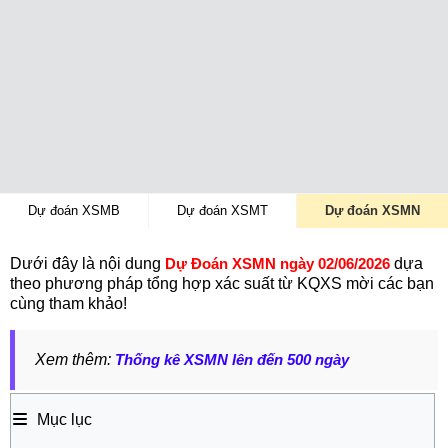
Dự đoán XSMB
Dự đoán XSMT
Dự đoán XSMN
Dưới đây là nội dung
Dự Đoán XSMN ngày 02/06/2026
dựa
theo phương pháp tổng hợp xác suất từ KQXS mời các bạn
cùng tham khảo!
Xem thêm:
Thống kê XSMN lên đến 500 ngày
Mục lục