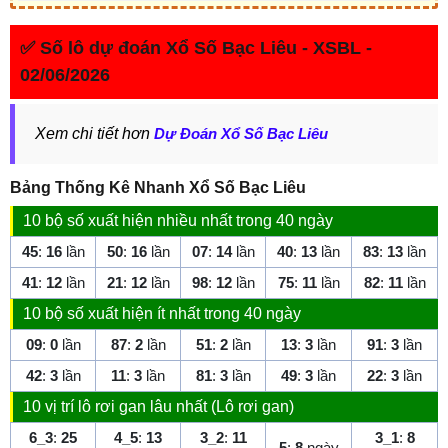
✅ Số lô dự đoán Xổ Số Bạc Liêu - XSBL -
02/06/2026
Xem chi tiết hơn
Dự Đoán Xổ Số Bạc Liêu
Bảng Thống Kê Nhanh Xổ Số Bạc Liêu
10
bộ số xuất hiện
nhiều
nhất trong 40 ngày
45
:
16
lần
50
:
16
lần
07
:
14
lần
40
:
13
lần
83
:
13
lần
41
:
12
lần
21
:
12
lần
98
:
12
lần
75
:
11
lần
82
:
11
lần
10 bộ số xuất hiện
ít
nhất trong 40 ngày
09
:
0
lần
87
:
2
lần
51
:
2
lần
13
:
3
lần
91
:
3
lần
42
:
3
lần
11
:
3
lần
81
:
3
lần
49
:
3
lần
22
:
3
lần
10 vị trí lô rơi gan lâu nhất (
Lô rơi gan
)
6_3
:
25
4_5
:
13
3_2
:
11
3_1
:
8
5
:
8
ngày