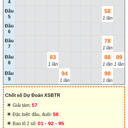
4
58
Đầu
5
1 lần
Đầu
6
78
Đầu
7
1 lần
83
88
89
Đầu
8
1 lần
1 lần
1 lần
94
98
Đầu
9
1 lần
1 lần
Chốt số Dự Đoán XSBTR
57
🌟 Giải tám:
58
🌟 Đặc biệt: đầu, đuôi:
01 - 92 - 95
🌟 Bao lô 2 số: