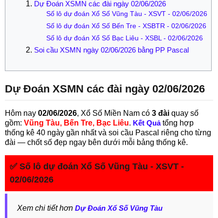
Dự Đoán XSMN các đài ngày 02/06/2026
Số lô dự đoán Xổ Số Vũng Tàu - XSVT - 02/06/2026
Số lô dự đoán Xổ Số Bến Tre - XSBTR - 02/06/2026
Số lô dự đoán Xổ Số Bạc Liêu - XSBL - 02/06/2026
Soi cầu XSMN ngày 02/06/2026 bằng PP Pascal
Dự Đoán XSMN các đài ngày 02/06/2026
Hôm nay
02/06/2026
, Xổ Số Miền Nam có
3 đài
quay số
gồm:
Vũng Tàu, Bến Tre, Bạc Liêu
.
Kết Quả
tổng hợp
thống kê 40 ngày gần nhất và soi cầu Pascal riêng cho từng
đài — chốt số đẹp ngay bên dưới mỗi bảng thống kê.
✅ Số lô dự đoán Xổ Số Vũng Tàu - XSVT -
02/06/2026
Xem chi tiết hơn
Dự Đoán Xổ Số Vũng Tàu