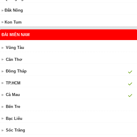
Đắk Nông
Kon Tum
ĐÀI MIỀN NAM
Vũng Tàu
Cần Thơ
Đồng Tháp
TP.HCM
Cà Mau
Bến Tre
Bạc Liêu
Sóc Trăng