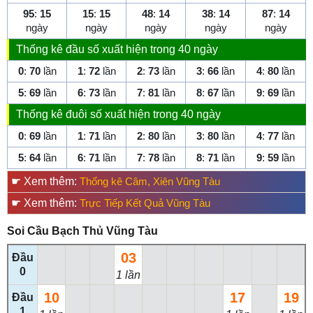
95
:
15
15
:
15
48
:
14
38
:
14
87
:
14
ngày
ngày
ngày
ngày
ngày
Thống kê
đầu số
xuất hiện trong 40 ngày
0
:
70
lần
1
:
72
lần
2
:
73
lần
3
:
66
lần
4
:
80
lần
5
:
69
lần
6
:
73
lần
7
:
81
lần
8
:
67
lần
9
:
69
lần
Thống kê
đuôi số
xuất hiện trong 40 ngày
0
:
69
lần
1
:
71
lần
2
:
80
lần
3
:
80
lần
4
:
77
lần
5
:
64
lần
6
:
71
lần
7
:
78
lần
8
:
71
lần
9
:
59
lần
☛ Xem thêm:
Thống kê Câm, Xiên Vũng Tàu
☛ Xem thêm:
Trực Tiếp Kết Quả Vũng Tàu
Soi Cầu Bạch Thủ Vũng Tàu
03
Đầu
0
1 lần
10
17
19
Đầu
1