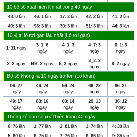
10 bộ số xuất hiện
ít
nhất trong 40 ngày
48
:
0
lần
46
:
1
lần
17
:
2
lần
42
:
2
lần
41
:
2
lần
40
:
3
lần
98
:
3
lần
30
:
3
lần
51
:
3
lần
44
:
3
lần
10 vị trí lô rơi gan lâu nhất (
Lô rơi gan
)
3_1
:
6
4_1
:
3
4_7
:
3
6_1
:
3
1
:
11
ngày
ngày
ngày
ngày
ngày
3_2
:
2
2
:
2
ngày
ĐB
:
2
ngày
5
:
2
ngày
8
:
2
ngày
ngày
Bộ số không ra 10 ngày trở lên (
Lô khan
)
06
:
27
46
:
24
56
:
24
66
:
22
86
:
21
ngày
ngày
ngày
ngày
ngày
49
:
17
83
:
16
03
:
14
29
:
13
36
:
12
ngày
ngày
ngày
ngày
ngày
Thống kê
đầu số
xuất hiện trong 40 ngày
0
:
76
lần
1
:
77
lần
2
:
81
lần
3
:
74
lần
4
:
30
lần
5
:
80
lần
6
:
75
lần
7
:
76
lần
8
:
66
lần
9
:
85
lần