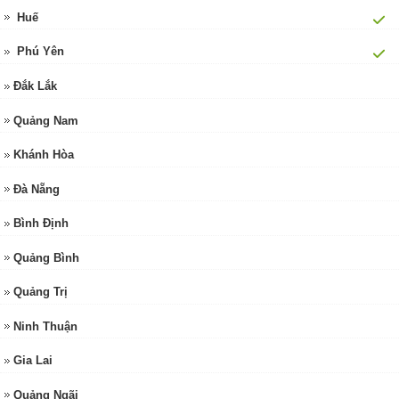
Huế
Phú Yên
Đắk Lắk
Quảng Nam
Khánh Hòa
Đà Nẵng
Bình Định
Quảng Bình
Quảng Trị
Ninh Thuận
Gia Lai
Quảng Ngãi