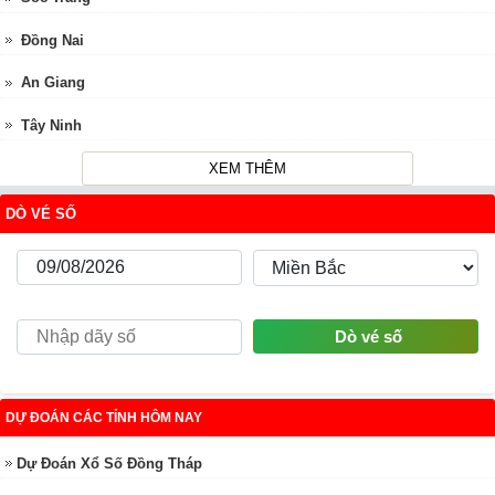
Đồng Nai
An Giang
Tây Ninh
XEM THÊM
DÒ VÉ SỐ
DỰ ĐOÁN CÁC TỈNH HÔM NAY
Dự Đoán Xổ Số Đồng Tháp