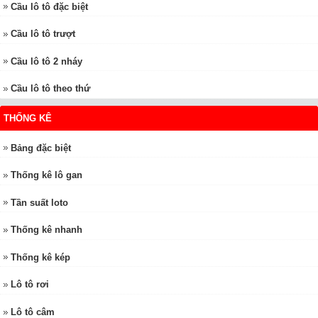
Cầu lô tô đặc biệt
Cầu lô tô trượt
Cầu lô tô 2 nháy
Cầu lô tô theo thứ
THỐNG KÊ
Bảng đặc biệt
Thống kê lô gan
Tần suất loto
Thống kê nhanh
Thống kê kép
Lô tô rơi
Lô tô câm