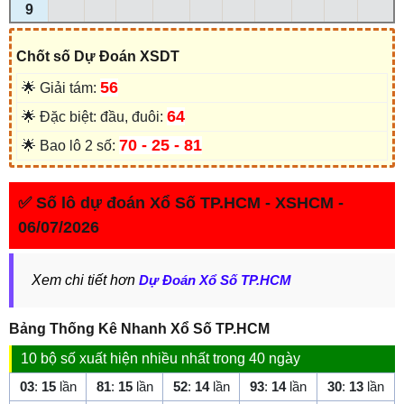
9
Chốt số Dự Đoán XSDT
56
🌟 Giải tám:
64
🌟 Đặc biệt: đầu, đuôi:
70 - 25 - 81
🌟 Bao lô 2 số:
✅ Số lô dự đoán Xổ Số TP.HCM - XSHCM -
06/07/2026
Xem chi tiết hơn
Dự Đoán Xổ Số TP.HCM
Bảng Thống Kê Nhanh Xổ Số TP.HCM
10
bộ số xuất hiện
nhiều
nhất trong 40 ngày
03
:
15
lần
81
:
15
lần
52
:
14
lần
93
:
14
lần
30
:
13
lần