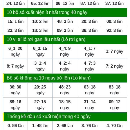
24
:
12
lần
65
:
12
lần
06
:
12
lần
87
:
12
lần
37
:
12
lần
10 bộ số xuất hiện
ít
nhất trong 40 ngày
15
:
1
lần
10
:
2
lần
48
:
3
lần
20
:
3
lần
00
:
3
lần
23
:
3
lần
18
:
3
lần
09
:
3
lần
36
:
3
lần
92
:
3
lần
10 vị trí lô rơi gan lâu nhất (
Lô rơi gan
)
6_1
:
20
6_3
:
15
4_4
:
9
4_1
:
7
1
:
7
ngày
ngày
ngày
ngày
ngày
3_1
:
4
4_2
:
4
4_7
:
3
8
:
7
ngày
7
:
2
ngày
ngày
ngày
ngày
Bộ số không ra 10 ngày trở lên (
Lô khan
)
36
:
30
20
:
25
48
:
23
63
:
18
83
:
18
ngày
ngày
ngày
ngày
ngày
89
:
16
27
:
15
18
:
15
31
:
14
09
:
12
ngày
ngày
ngày
ngày
ngày
Thống kê
đầu số
xuất hiện trong 40 ngày
0
:
86
lần
1
:
48
lần
2
:
68
lần
3
:
76
lần
4
:
70
lần