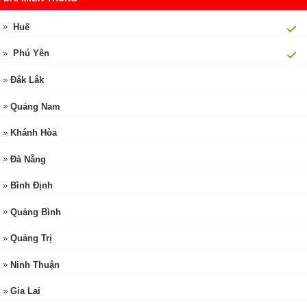
Huế
Phú Yên
Đắk Lắk
Quảng Nam
Khánh Hòa
Đà Nẵng
Bình Định
Quảng Bình
Quảng Trị
Ninh Thuận
Gia Lai