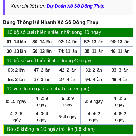
Xem chi tiết hơn
Dự Đoán Xổ Số Đồng Tháp
Bảng Thống Kê Nhanh Xổ Số Đồng Tháp
10
bộ số xuất hiện
nhiều
nhất trong 40 ngày
01
:
14
lần
80
:
14
lần
92
:
14
lần
52
:
13
lần
08
:
13
lần
30
:
13
lần
50
:
12
lần
74
:
11
lần
38
:
11
lần
46
:
11
lần
10 bộ số xuất hiện
ít
nhất trong 40 ngày
63
:
2
lần
47
:
2
lần
42
:
2
lần
31
:
2
lần
33
:
3
lần
55
:
3
lần
17
:
3
lần
27
:
4
lần
94
:
4
lần
49
:
4
lần
10 vị trí lô rơi gan lâu nhất (
Lô rơi gan
)
4_2
:
9
6_3
:
9
4_1
:
5
8
:
15
ngày
2
:
9
ngày
ngày
ngày
ngày
4_7
:
5
4_3
:
4
4_4
:
2
4_6
:
2
5
:
4
ngày
ngày
ngày
ngày
ngày
Bộ số không ra 10 ngày trở lên (
Lô khan
)