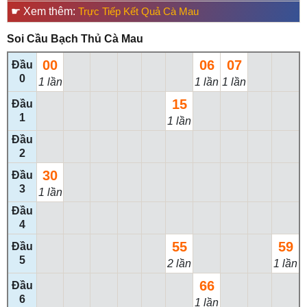
☛ Xem thêm:
Trực Tiếp Kết Quả Cà Mau
Soi Cầu Bạch Thủ Cà Mau
00
06
07
Đầu
0
1 lần
1 lần
1 lần
15
Đầu
1
1 lần
Đầu
2
30
Đầu
3
1 lần
Đầu
4
55
59
Đầu
5
2 lần
1 lần
66
Đầu
6
1 lần