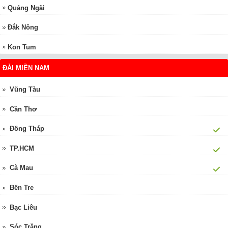
Quảng Ngãi
Đắk Nông
Kon Tum
ĐÀI MIỀN NAM
Vũng Tàu
Cần Thơ
Đồng Tháp
TP.HCM
Cà Mau
Bến Tre
Bạc Liêu
Sóc Trăng