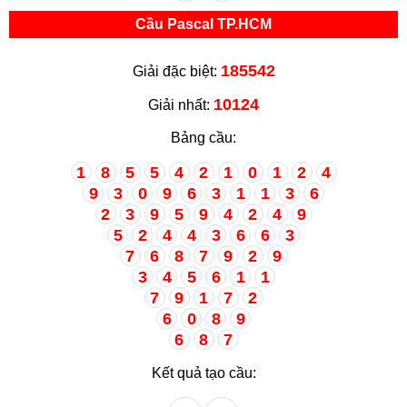
Cầu Pascal TP.HCM
185542
Giải đặc biệt:
10124
Giải nhất:
Bảng cầu:
1
8
5
5
4
2
1
0
1
2
4
9
3
0
9
6
3
1
1
3
6
2
3
9
5
9
4
2
4
9
5
2
4
4
3
6
6
3
7
6
8
7
9
2
9
3
4
5
6
1
1
7
9
1
7
2
6
0
8
9
6
8
7
Kết quả tạo cầu: