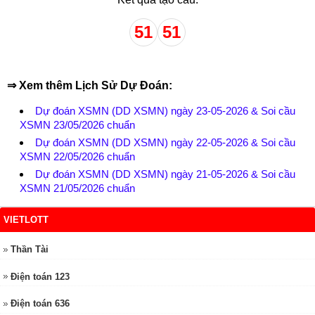
51
51
⇒ Xem thêm Lịch Sử Dự Đoán:
Dự đoán XSMN (DD XSMN) ngày 23-05-2026 & Soi cầu
XSMN 23/05/2026 chuẩn
Dự đoán XSMN (DD XSMN) ngày 22-05-2026 & Soi cầu
XSMN 22/05/2026 chuẩn
Dự đoán XSMN (DD XSMN) ngày 21-05-2026 & Soi cầu
XSMN 21/05/2026 chuẩn
VIETLOTT
Thần Tài
Điện toán 123
Điện toán 636