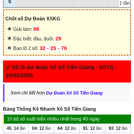
9
1 lần
Chốt số Dự Đoán XSKG
98
🌟 Giải tám:
29
🌟 Đặc biệt: đầu, đuôi:
32 - 25 - 76
🌟 Bao lô 2 số:
✅ Số lô dự đoán Xổ Số Tiền Giang - XSTG -
24/05/2026
Xem chi tiết hơn
Dự Đoán Xổ Số Tiền Giang
Bảng Thống Kê Nhanh Xổ Số Tiền Giang
10
bộ số xuất hiện
nhiều
nhất trong 40 ngày
45
:
14
lần
04
:
12
lần
64
:
12
lần
91
:
12
lần
93
:
12
lần