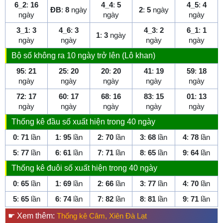
6_2
:
16
4_4
:
5
4_5
:
4
ĐB
:
8
ngày
2
:
5
ngày
ngày
ngày
ngày
3_1
:
3
4_6
:
3
4_3
:
2
6_1
:
1
1
:
3
ngày
ngày
ngày
ngày
ngày
Bộ số không ra 10 ngày trở lên (
Lô khan
)
95
:
21
25
:
20
20
:
20
41
:
19
59
:
18
ngày
ngày
ngày
ngày
ngày
72
:
17
60
:
17
68
:
16
83
:
15
01
:
13
ngày
ngày
ngày
ngày
ngày
Thống kê
đầu số
xuất hiện trong 40 ngày
0
:
71
lần
1
:
95
lần
2
:
70
lần
3
:
68
lần
4
:
78
lần
5
:
77
lần
6
:
61
lần
7
:
71
lần
8
:
65
lần
9
:
64
lần
Thống kê
đuôi số
xuất hiện trong 40 ngày
0
:
65
lần
1
:
69
lần
2
:
66
lần
3
:
77
lần
4
:
70
lần
5
:
65
lần
6
:
74
lần
7
:
82
lần
8
:
81
lần
9
:
71
lần
☛ Xem thêm:
Thống kê Câm, Xiên Đà Lạt