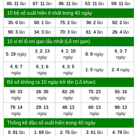
05
:
11
lần
67
:
11
lần
86
:
11
lần
53
:
11
lần
59
:
11
lần
10 bộ số xuất hiện
ít
nhất trong 40 ngày
35
:
0
lần
50
:
1
lần
75
:
2
lần
36
:
2
lần
82
:
2
lần
90
:
3
lần
34
:
3
lần
70
:
3
lần
61
:
4
lần
26
:
4
lần
10 vị trí lô rơi gan lâu nhất (
Lô rơi gan
)
3_2
:
13
4_1
:
10
6_3
:
7
5
:
19
ngày
8
:
8
ngày
ngày
ngày
ngày
4_6
:
7
6_1
:
6
4_3
:
5
1
:
5
ngày
2
:
4
ngày
ngày
ngày
ngày
Bộ số không ra 10 ngày trở lên (
Lô khan
)
50
:
33
26
:
30
82
:
25
75
:
23
55
:
16
ngày
ngày
ngày
ngày
ngày
79
:
14
29
:
13
48
:
13
60
:
13
90
:
13
ngày
ngày
ngày
ngày
ngày
Thống kê
đầu số
xuất hiện trong 40 ngày
0
:
81
lần
1
:
69
lần
2
:
75
lần
3
:
61
lần
4
:
78
lần