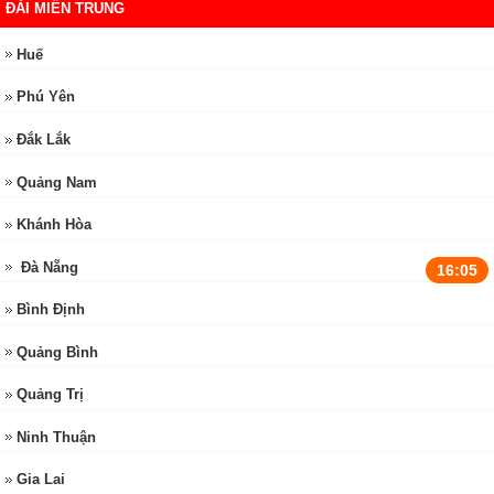
ĐÀI MIỀN TRUNG
Huế
Phú Yên
Đắk Lắk
Quảng Nam
Khánh Hòa
Đà Nẵng
16:05
Bình Định
Quảng Bình
Quảng Trị
Ninh Thuận
Gia Lai