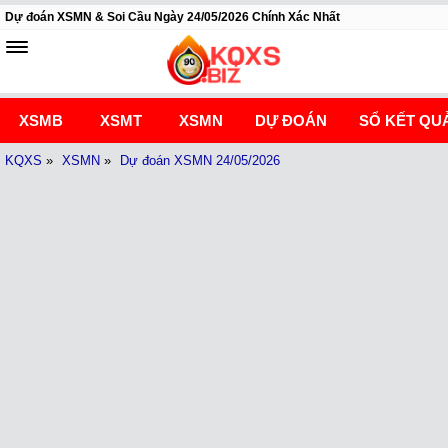
Dự đoán XSMN & Soi Cầu Ngày 24/05/2026 Chính Xác Nhất
XSMB
XSMT
XSMN
DỰ ĐOÁN
SỔ KẾT QU
KQXS
»
XSMN
»
Dự đoán XSMN 24/05/2026