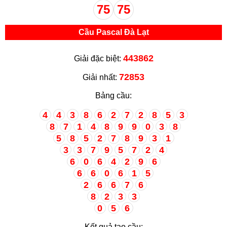
75
75
Cầu Pascal Đà Lạt
443862
Giải đặc biệt:
72853
Giải nhất:
Bảng cầu:
4
4
3
8
6
2
7
2
8
5
3
8
7
1
4
8
9
9
0
3
8
5
8
5
2
7
8
9
3
1
3
3
7
9
5
7
2
4
6
0
6
4
2
9
6
6
6
0
6
1
5
2
6
6
7
6
8
2
3
3
0
5
6
Kết quả tạo cầu: