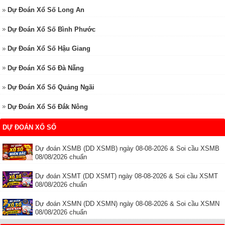
Dự Đoán Xổ Số Long An
Dự Đoán Xổ Số Bình Phước
Dự Đoán Xổ Số Hậu Giang
Dự Đoán Xổ Số Đà Nẵng
Dự Đoán Xổ Số Quảng Ngãi
Dự Đoán Xổ Số Đắk Nông
DỰ ĐOÁN XỔ SỐ
Dự đoán XSMB (DD XSMB) ngày 08-08-2026 & Soi cầu XSMB
08/08/2026 chuẩn
Dự đoán XSMT (DD XSMT) ngày 08-08-2026 & Soi cầu XSMT
08/08/2026 chuẩn
Dự đoán XSMN (DD XSMN) ngày 08-08-2026 & Soi cầu XSMN
08/08/2026 chuẩn