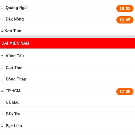
Quảng Ngãi
16:05
Đắk Nông
16:05
Kon Tum
ĐÀI MIỀN NAM
Vũng Tàu
Cần Thơ
Đồng Tháp
TP.HCM
17:05
Cà Mau
Bến Tre
Bạc Liêu