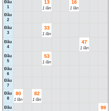
13
16
Đầu
1
1 lần
1 lần
Đầu
2
33
Đầu
3
1 lần
47
Đầu
4
1 lần
53
Đầu
5
1 lần
Đầu
6
Đầu
7
80
82
Đầu
8
1 lần
1 lần
99
Đầu