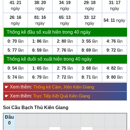
41
:
21
38
:
20
34
:
19
29
:
18
31
:
17
ngày
ngày
ngày
ngày
ngày
26
:
16
81
:
16
65
:
13
33
:
12
54
:
11
ngày
ngày
ngày
ngày
ngày
Thống kê
đầu số
xuất hiện trong 40 ngày
0
:
70
lần
1
:
86
lần
2
:
80
lần
3
:
55
lần
4
:
76
lần
5
:
77
lần
6
:
59
lần
7
:
76
lần
8
:
69
lần
9
:
72
lần
Thống kê
đuôi số
xuất hiện trong 40 ngày
0
:
54
lần
1
:
65
lần
2
:
75
lần
3
:
68
lần
4
:
82
lần
5
:
74
lần
6
:
79
lần
7
:
72
lần
8
:
71
lần
9
:
80
lần
☛ Xem thêm:
Thống kê Câm, Xiên Kiên Giang
☛ Xem thêm:
Trực Tiếp Kết Quả Kiên Giang
Soi Cầu Bạch Thủ Kiên Giang
Đầu
0