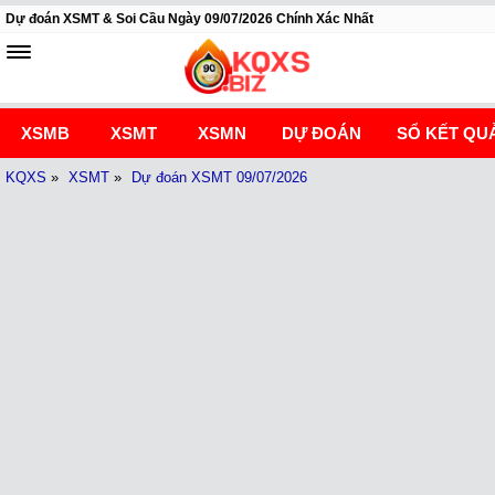
Dự đoán XSMT & Soi Cầu Ngày 09/07/2026 Chính Xác Nhất
XSMB
XSMT
XSMN
DỰ ĐOÁN
SỔ KẾT QU
KQXS
»
XSMT
»
Dự đoán XSMT 09/07/2026