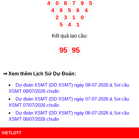
4
0
8
7
9
5
4
8
5
6
4
2
3
1
0
5
4
1
Kết quả tạo cầu:
95
95
⇒ Xem thêm Lịch Sử Dự Đoán:
Dự đoán XSMT (DD XSMT) ngày 08-07-2026 & Soi cầu
XSMT 08/07/2026 chuẩn
Dự đoán XSMT (DD XSMT) ngày 07-07-2026 & Soi cầu
XSMT 07/07/2026 chuẩn
Dự đoán XSMT (DD XSMT) ngày 06-07-2026 & Soi cầu
XSMT 06/07/2026 chuẩn
VIETLOTT