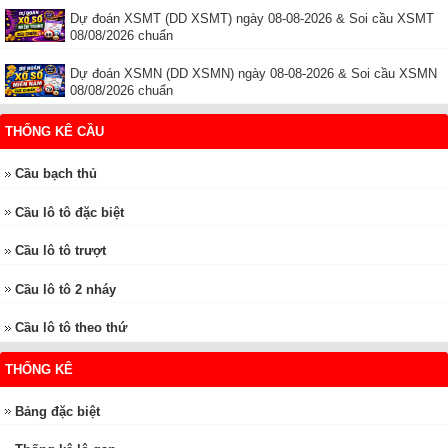
Dự đoán XSMT (DD XSMT) ngày 08-08-2026 & Soi cầu XSMT
08/08/2026 chuẩn
Dự đoán XSMN (DD XSMN) ngày 08-08-2026 & Soi cầu XSMN
08/08/2026 chuẩn
THỐNG KÊ CẦU
Cầu bạch thủ
Cầu lô tô đặc biệt
Cầu lô tô trượt
Cầu lô tô 2 nháy
Cầu lô tô theo thứ
THỐNG KÊ
Bảng đặc biệt