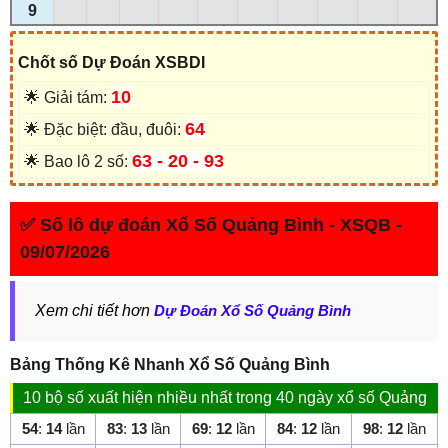
9
Chốt số Dự Đoán XSBDI
10
🌟 Giải tám:
64
🌟 Đặc biệt: đầu, đuôi:
63 - 20 - 93
🌟 Bao lô 2 số:
✅ Số lô dự đoán Xổ Số Quảng Bình - XSQB -
09/07/2026
Xem chi tiết hơn
Dự Đoán Xổ Số Quảng Bình
Bảng Thống Kê Nhanh Xổ Số Quảng Bình
10
bộ số xuất hiện
nhiều
nhất trong 40 ngày xổ số Quảng
Bình
54
:
14
lần
83
:
13
lần
69
:
12
lần
84
:
12
lần
98
:
12
lần