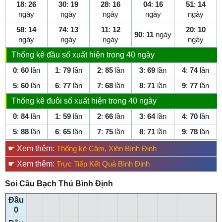
18
:
26
30
:
19
28
:
16
04
:
16
51
:
14
ngày
ngày
ngày
ngày
ngày
58
:
14
74
:
13
11
:
12
20
:
10
90
:
11
ngày
ngày
ngày
ngày
ngày
Thống kê
đầu số
xuất hiện trong 40 ngày
0
:
60
lần
1
:
79
lần
2
:
85
lần
3
:
69
lần
4
:
74
lần
5
:
60
lần
6
:
77
lần
7
:
68
lần
8
:
71
lần
9
:
77
lần
Thống kê
đuôi số
xuất hiện trong 40 ngày
0
:
84
lần
1
:
59
lần
2
:
66
lần
3
:
64
lần
4
:
70
lần
5
:
88
lần
6
:
65
lần
7
:
75
lần
8
:
71
lần
9
:
78
lần
☛ Xem thêm:
Thống kê Câm, Xiên Bình Định
☛ Xem thêm:
Trực Tiếp Kết Quả Bình Định
Soi Cầu Bạch Thủ Bình Định
Đầu
0