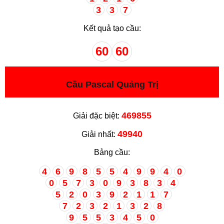
3
3
7
Kết quả tạo cầu:
60
60
Cầu Pascal Quảng Trị
469855
Giải đặc biệt:
49940
Giải nhất:
Bảng cầu:
4
6
9
8
5
5
4
9
9
4
0
0
5
7
3
0
9
3
8
3
4
5
2
0
3
9
2
1
1
7
7
2
3
2
1
3
2
8
9
5
5
3
4
5
0