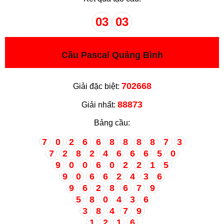
03
03
Cầu Pascal Quảng Bình
702668
Giải đặc biệt:
88873
Giải nhất:
Bảng cầu:
7
0
2
6
6
8
8
8
8
7
3
7
2
8
2
4
6
6
6
5
0
9
0
0
6
0
2
2
1
5
9
0
6
6
2
4
3
6
9
6
2
8
6
7
9
5
8
0
4
3
6
3
8
4
7
9
1
2
1
6