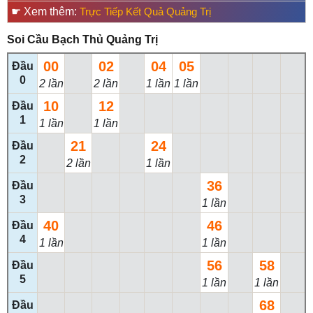
☛ Xem thêm:
Trực Tiếp Kết Quả Quảng Trị
Soi Cầu Bạch Thủ Quảng Trị
00
02
04
05
Đầu
0
2 lần
2 lần
1 lần
1 lần
10
12
Đầu
1
1 lần
1 lần
21
24
Đầu
2
2 lần
1 lần
36
Đầu
3
1 lần
40
46
Đầu
4
1 lần
1 lần
56
58
Đầu
5
1 lần
1 lần
68
Đầu