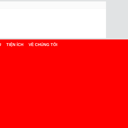
U
TIỆN ÍCH
VỀ CHÚNG TÔI