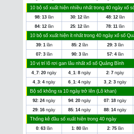
10
bộ số xuất hiện
nhiều
nhất trong 40 ngày xổ 
98
:
13
lần
30
:
12
lần
48
:
12
lần
84
:
12
lần
25
:
12
lần
78
:
11
lần
10 bộ số xuất hiện
ít
nhất trong 40 ngày xổ số Qu
39
:
1
lần
85
:
2
lần
29
:
3
lần
07
:
3
lần
90
:
3
lần
57
:
4
lần
10 vị trí lô rơi gan lâu nhất xổ số Quảng Bình
4_7
:
20
ngày
4_1
:
8
ngày
2
:
7
ngày
4_3
:
4
ngày
6_1
:
4
ngày
3_2
:
3
ngày
Bộ số không ra 10 ngày trở lên (Lô khan)
92
:
24
ngày
94
:
20
ngày
07
:
18
ngày
29
:
16
ngày
85
:
14
ngày
88
:
14
ngày
Thống kê
đầu số
xuất hiện trong 40 ngày
0
:
63
lần
1
:
80
lần
2
:
75
lần