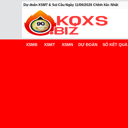
Dự đoán XSMT & Soi Cầu Ngày 11/06/2026 Chính Xác Nhất
XSMB
XSMT
XSMN
DỰ ĐOÁN
SỔ KẾT QUẢ