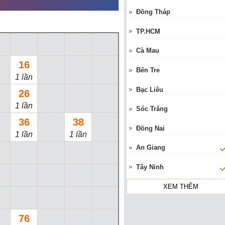
Đồng Tháp
TP.HCM
Cà Mau
16
Bến Tre
1 lần
Bạc Liêu
26
1 lần
Sóc Trăng
36
38
Đồng Nai
1 lần
1 lần
An Giang
Tây Ninh
XEM THÊM
76