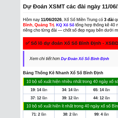
Dự Đoán XSMT các đài ngày 11/06
Hôm nay
11/06/2026
, Xổ Số Miền Trung có
3 đài
q
Bình, Quảng Trị
.
KQ Xổ Số
tổng hợp thống kê 40 n
riêng cho từng đài — chốt số đẹp ngay bên dưới m
✅ Số lô dự đoán Xổ Số Bình Định - XSBDI
Xem chi tiết hơn
Dự Đoán Xổ Số Bình Định
Bảng Thống Kê Nhanh Xổ Số Bình Định
10
bộ số xuất hiện
nhiều
nhất trong 40 ngày xổ s
19
:
14
lần
34
:
14
lần
65
:
14
lần
37
:
12
lần
39
:
12
lần
44
:
12
lần
10 bộ số xuất hiện
ít
nhất trong 40 ngày xổ số Bì
71
:
2
lần
38
:
2
lần
99
:
4
lần