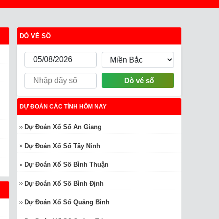
DÒ VÉ SỐ
DỰ ĐOÁN CÁC TỈNH HÔM NAY
Dự Đoán Xổ Số An Giang
Dự Đoán Xổ Số Tây Ninh
Dự Đoán Xổ Số Bình Thuận
Dự Đoán Xổ Số Bình Định
Dự Đoán Xổ Số Quảng Bình