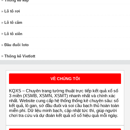
Thống kê kép
Lô tô rơi
Lô tô câm
Lô tô xiên
Đầu đuôi loto
Thống kê Vietlott
VỀ CHÚNG TÔI
KQXS – Chuyên trang tường thuật trực tiếp kết quả xổ số
3 miền (XSMB, XSMN, XSMT) nhanh nhất và chính xác
nhất. Website cung cấp hệ thống thống kê chuyên sâu: sổ
kết quả, lô gan, sớ đầu đuôi và soi cầu bạch thủ hoàn toàn
miễn phí. Dữ liệu minh bạch, cập nhật tức thì, giúp người
chơi tra cứu và dự đoán kết quả xổ số hiệu quả mỗi ngày.