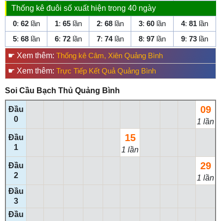
Thống kê
đuôi số
xuất hiện trong 40 ngày
0
:
62
lần
1
:
65
lần
2
:
68
lần
3
:
60
lần
4
:
81
lần
5
:
68
lần
6
:
72
lần
7
:
74
lần
8
:
97
lần
9
:
73
lần
☛ Xem thêm:
Thống kê Câm, Xiên Quảng Bình
☛ Xem thêm:
Trực Tiếp Kết Quả Quảng Bình
Soi Cầu Bạch Thủ Quảng Bình
09
Đầu
0
1 lần
15
Đầu
1
1 lần
29
Đầu
2
1 lần
Đầu
3
Đầu