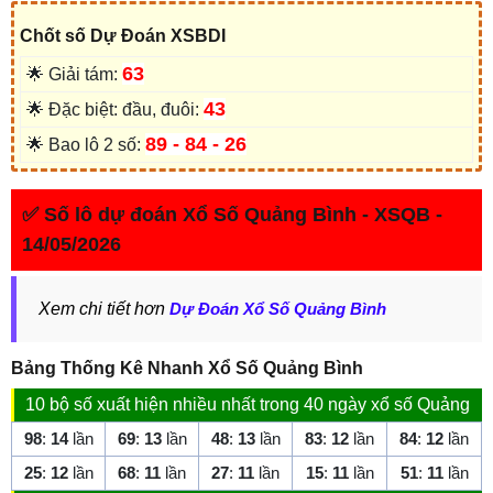
Chốt số Dự Đoán XSBDI
63
🌟 Giải tám:
43
🌟 Đặc biệt: đầu, đuôi:
89 - 84 - 26
🌟 Bao lô 2 số:
✅ Số lô dự đoán Xổ Số Quảng Bình - XSQB -
14/05/2026
Xem chi tiết hơn
Dự Đoán Xổ Số Quảng Bình
Bảng Thống Kê Nhanh Xổ Số Quảng Bình
10
bộ số xuất hiện
nhiều
nhất trong 40 ngày xổ số Quảng
Bình
98
:
14
lần
69
:
13
lần
48
:
13
lần
83
:
12
lần
84
:
12
lần
25
:
12
lần
68
:
11
lần
27
:
11
lần
15
:
11
lần
51
:
11
lần