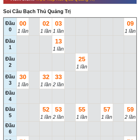
Soi Cầu Bạch Thủ Quảng Trị
00
02
03
09
Đầu
0
1 lần
1 lần
1 lần
1 lần
13
Đầu
1
1 lần
25
Đầu
2
1 lần
30
32
33
Đầu
3
1 lần
1 lần
2 lần
Đầu
4
52
53
55
57
59
Đầu
5
1 lần
2 lần
1 lần
1 lần
2 lần
Đầu
6