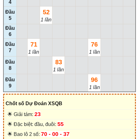
4
52
Đầu
5
1 lần
Đầu
6
71
76
Đầu
7
1 lần
1 lần
83
Đầu
8
1 lần
96
Đầu
9
1 lần
Chốt số Dự Đoán XSQB
23
🌟 Giải tám:
55
🌟 Đặc biệt: đầu, đuôi:
70 - 00 - 37
🌟 Bao lô 2 số: