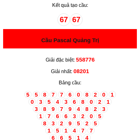
Kết quả tạo cầu:
67
67
Cầu Pascal Quảng Trị
558776
Giải đặc biệt:
08201
Giải nhất:
Bảng cầu:
5
5
8
7
7
6
0
8
2
0
1
0
3
5
4
3
6
8
0
2
1
3
8
9
7
9
4
8
2
3
1
7
6
6
3
2
0
5
8
3
2
9
5
2
5
1
5
1
4
7
7
6
6
5
1
4