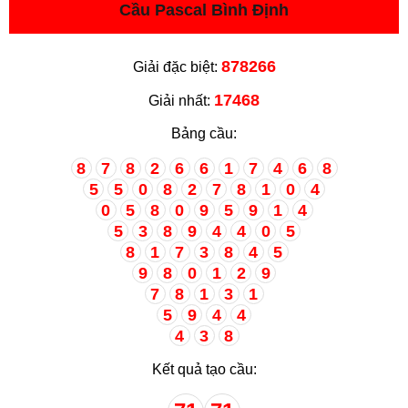
Cầu Pascal Bình Định
878266
Giải đặc biệt:
17468
Giải nhất:
Bảng cầu:
8
7
8
2
6
6
1
7
4
6
8
5
5
0
8
2
7
8
1
0
4
0
5
8
0
9
5
9
1
4
5
3
8
9
4
4
0
5
8
1
7
3
8
4
5
9
8
0
1
2
9
7
8
1
3
1
5
9
4
4
4
3
8
Kết quả tạo cầu: