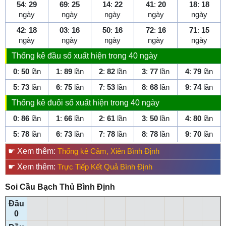
54
:
29
69
:
25
14
:
22
41
:
20
18
:
18
ngày
ngày
ngày
ngày
ngày
42
:
18
03
:
16
50
:
16
72
:
16
71
:
15
ngày
ngày
ngày
ngày
ngày
Thống kê
đầu số
xuất hiện trong 40 ngày
0
:
50
lần
1
:
89
lần
2
:
82
lần
3
:
77
lần
4
:
79
lần
5
:
73
lần
6
:
75
lần
7
:
53
lần
8
:
68
lần
9
:
74
lần
Thống kê
đuôi số
xuất hiện trong 40 ngày
0
:
86
lần
1
:
66
lần
2
:
61
lần
3
:
50
lần
4
:
80
lần
5
:
78
lần
6
:
73
lần
7
:
78
lần
8
:
78
lần
9
:
70
lần
☛ Xem thêm:
Thống kê Câm, Xiên Bình Định
☛ Xem thêm:
Trực Tiếp Kết Quả Bình Định
Soi Cầu Bạch Thủ Bình Định
Đầu
0