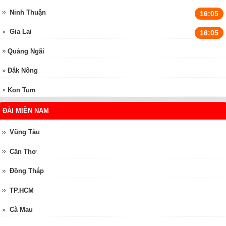
Ninh Thuận
16:05
Gia Lai
16:05
Quảng Ngãi
Đắk Nông
Kon Tum
ĐÀI MIỀN NAM
Vũng Tàu
Cần Thơ
Đồng Tháp
TP.HCM
Cà Mau