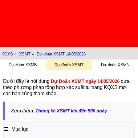
KQXS
»
XSMT
»
Dự đoán XSMT 14/05/2026
Dự đoán XSMB
Dự đoán XSMT
Dự đoán XSMN
Dưới đây là nội dung
Dự Đoán XSMT ngày 14/05/2026
dựa
theo phương pháp tổng hợp xác suất từ trang KQXS mời
các bạn cùng tham khảo!
Xem thêm:
Thống kê XSMT lên đến 500 ngày
Mục lục