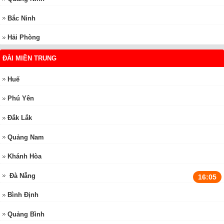
Bắc Ninh
Hải Phòng
ĐÀI MIỀN TRUNG
Huế
Phú Yên
Đắk Lắk
Quảng Nam
Khánh Hòa
Đà Nẵng
16:05
Bình Định
Quảng Bình