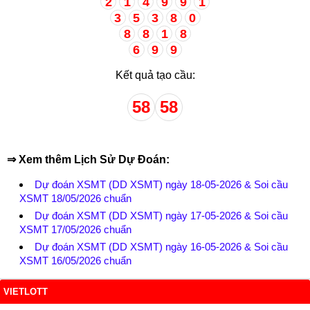
2
1
4
9
9
1
3
5
3
8
0
8
8
1
8
6
9
9
Kết quả tạo cầu:
58
58
⇒ Xem thêm Lịch Sử Dự Đoán:
Dự đoán XSMT (DD XSMT) ngày 18-05-2026 & Soi cầu
XSMT 18/05/2026 chuẩn
Dự đoán XSMT (DD XSMT) ngày 17-05-2026 & Soi cầu
XSMT 17/05/2026 chuẩn
Dự đoán XSMT (DD XSMT) ngày 16-05-2026 & Soi cầu
XSMT 16/05/2026 chuẩn
VIETLOTT