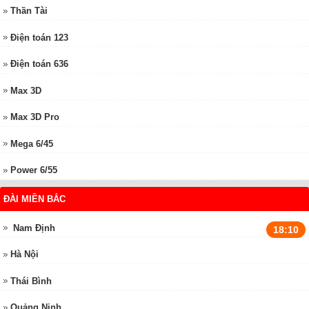
Thần Tài
Điện toán 123
Điện toán 636
Max 3D
Max 3D Pro
Mega 6/45
Power 6/55
ĐÀI MIỀN BẮC
Nam Định
18:10
Hà Nội
Thái Bình
Quảng Ninh