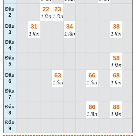
22
23
Đầu
2
1 lần
1 lần
31
34
38
Đầu
3
1 lần
1 lần
1 lần
Đầu
4
58
Đầu
5
1 lần
63
66
68
Đầu
6
1 lần
1 lần
1 lần
Đầu
7
86
88
Đầu
8
1 lần
1 lần
Đầu
9