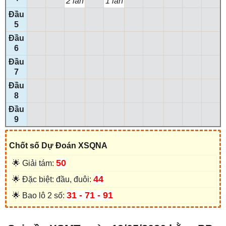
2 lần
1 lần
Đầu
5
Đầu
6
Đầu
7
Đầu
8
Đầu
9
Chốt số Dự Đoán XSQNA
50
🌟 Giải tám:
44
🌟 Đặc biệt: đầu, đuôi:
31 - 71 - 91
🌟 Bao lô 2 số: