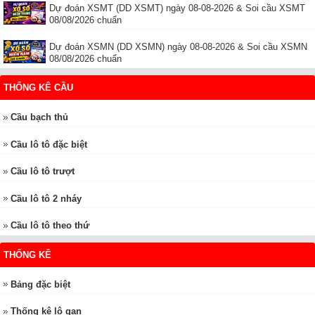
Dự đoán XSMT (DD XSMT) ngày 08-08-2026 & Soi cầu XSMT
08/08/2026 chuẩn
Dự đoán XSMN (DD XSMN) ngày 08-08-2026 & Soi cầu XSMN
08/08/2026 chuẩn
THỐNG KÊ CẦU
Cầu bạch thủ
Cầu lô tô đặc biệt
Cầu lô tô trượt
Cầu lô tô 2 nháy
Cầu lô tô theo thứ
THỐNG KÊ
Bảng đặc biệt
Thống kê lô gan