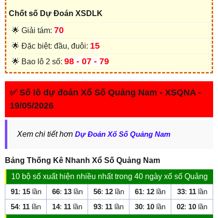
Chốt số Dự Đoán XSDLK
70
🌟 Giải tám:
15
🌟 Đặc biệt: đầu, đuôi:
98 - 07 - 79
🌟 Bao lô 2 số:
✅ Số lô dự đoán Xổ Số Quảng Nam - XSQNA -
19/05/2026
Xem chi tiết hơn
Dự Đoán Xổ Số Quảng Nam
Bảng Thống Kê Nhanh Xổ Số Quảng Nam
10
bộ số xuất hiện
nhiều
nhất trong 40 ngày xổ số Quảng
Nam
91
:
15
lần
66
:
13
lần
56
:
12
lần
61
:
12
lần
33
:
11
lần
54
:
11
lần
14
:
11
lần
93
:
11
lần
30
:
10
lần
02
:
10
lần