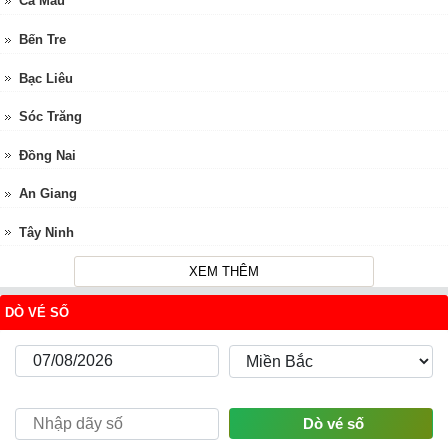
Cà Mau
Bến Tre
Bạc Liêu
Sóc Trăng
Đồng Nai
An Giang
Tây Ninh
XEM THÊM
DÒ VÉ SỐ