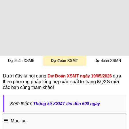
Dự đoán XSMB
Dự đoán XSMT
Dự đoán XSMN
Dưới đây là nội dung
Dự Đoán XSMT ngày 19/05/2026
dựa
theo phương pháp tổng hợp xác suất từ trang KQXS mời
các bạn cùng tham khảo!
Xem thêm:
Thống kê XSMT lên đến 500 ngày
Mục lục