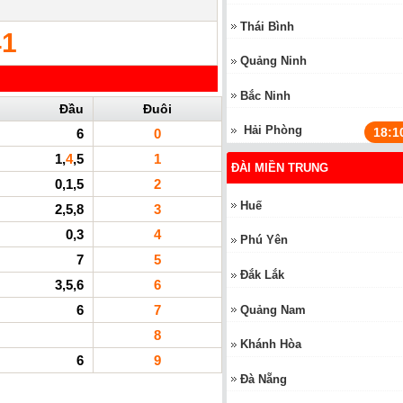
9
Thái Bình
41
Quảng Ninh
Bắc Ninh
Đầu
Đuôi
Hải Phòng
18:1
6
0
1,
4
,5
1
ĐÀI MIỀN TRUNG
0,1,5
2
Huế
2,5,8
3
0,3
4
Phú Yên
7
5
Đắk Lắk
3,5,6
6
6
7
Quảng Nam
8
Khánh Hòa
6
9
Đà Nẵng