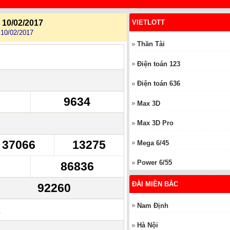
 10/02/2017
VIETLOTT
10/02/2017
Thần Tài
Điện toán 123
Điện toán 636
9634
Max 3D
Max 3D Pro
37066
13275
Mega 6/45
Power 6/55
3
86836
ĐÀI MIỀN BẮC
92260
Nam Định
1
Hà Nội