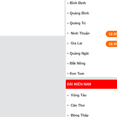
Bình Định
Quảng Bình
Quảng Trị
Ninh Thuận
16:0
Gia Lai
16:0
Quảng Ngãi
Đắk Nông
Kon Tum
ĐÀI MIỀN NAM
Vũng Tàu
Cần Thơ
Đồng Tháp