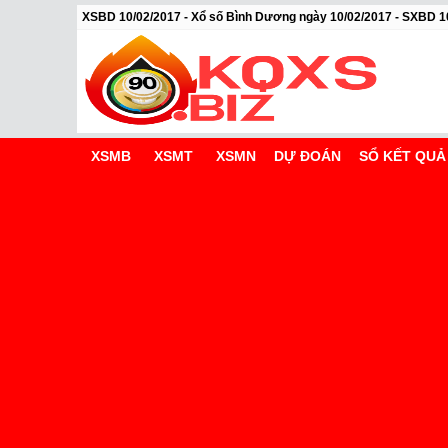
XSBD 10/02/2017 - Xổ số Bình Dương ngày 10/02/2017 - SXBD 1
XSMB
XSMT
XSMN
DỰ ĐOÁN
SỔ KẾT QUẢ