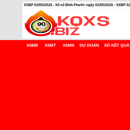
XSBP 02/05/2026 - Xổ số Bình Phước ngày 02/05/2026 - SXBP 0
XSMB
XSMT
XSMN
DỰ ĐOÁN
SỔ KẾT QUẢ