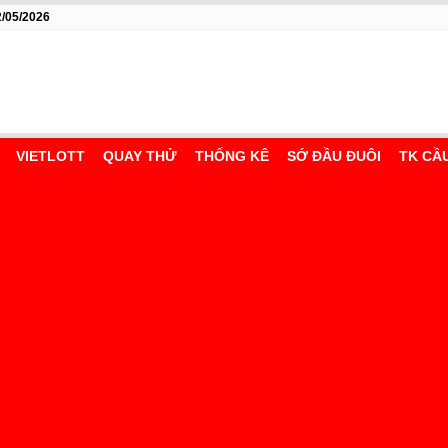
2/05/2026
VIETLOTT
QUAY THỬ
THỐNG KÊ
SỚ ĐẦU ĐUÔI
TK CẦ