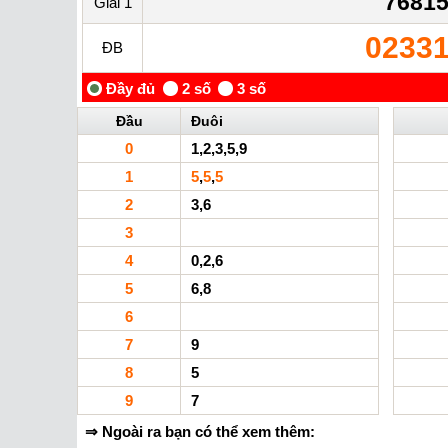
7681
Giải 1
0233
ĐB
Đầu
Đuôi
0
1,2,3,5,9
1
5
,
5
,
5
2
3,6
3
4
0,2,6
5
6,8
6
7
9
8
5
9
7
⇒ Ngoài ra bạn có thể xem thêm: