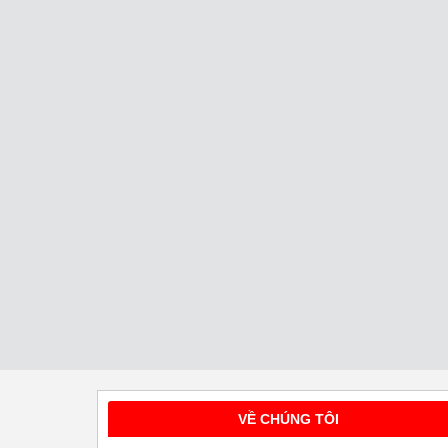
VỀ CHÚNG TÔI