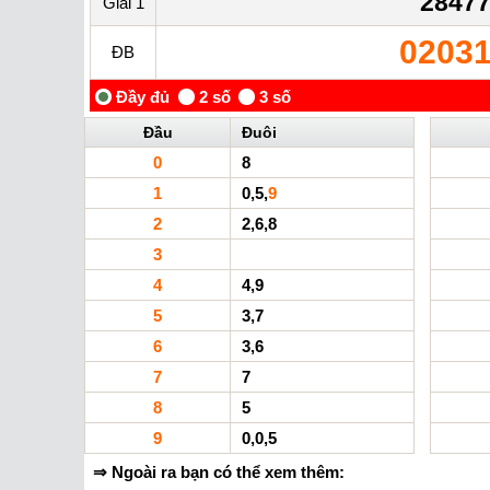
2847
Giải 1
0203
ĐB
Đầu
Đuôi
0
8
1
0,5,
9
2
2,6,8
3
4
4,9
5
3,7
6
3,6
7
7
8
5
9
0,0,5
⇒ Ngoài ra bạn có thể xem thêm: