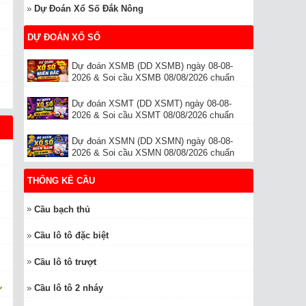
Dự Đoán Xổ Số Đắk Nông
DỰ ĐOÁN XỔ SỐ
Dự đoán XSMB (DD XSMB) ngày 08-08-
2026 & Soi cầu XSMB 08/08/2026 chuẩn
Dự đoán XSMT (DD XSMT) ngày 08-08-
2026 & Soi cầu XSMT 08/08/2026 chuẩn
Dự đoán XSMN (DD XSMN) ngày 08-08-
2026 & Soi cầu XSMN 08/08/2026 chuẩn
THỐNG KÊ CẦU
Cầu bạch thủ
Cầu lô tô đặc biệt
Cầu lô tô trượt
Cầu lô tô 2 nháy