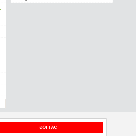
ĐỐI TÁC