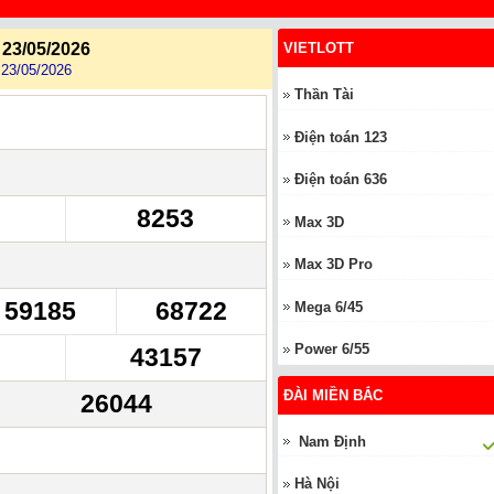
23/05/2026
VIETLOTT
23/05/2026
Thần Tài
Điện toán 123
Điện toán 636
8253
Max 3D
Max 3D Pro
59185
68722
Mega 6/45
Power 6/55
9
43157
ĐÀI MIỀN BẮC
26044
Nam Định
0
Hà Nội