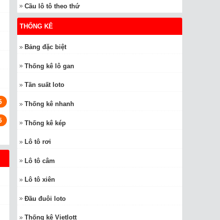
Cầu lô tô theo thứ
THỐNG KÊ
Bảng đặc biệt
Thống kê lô gan
Tần suất loto
5
Thống kê nhanh
5
Thống kê kép
Lô tô rơi
Lô tô câm
Lô tô xiên
Đầu đuôi loto
Thống kê Vietlott