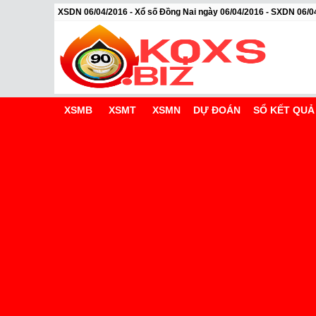
XSDN 06/04/2016 - Xổ số Đồng Nai ngày 06/04/2016 - SXDN 06/0
XSMB
XSMT
XSMN
DỰ ĐOÁN
SỔ KẾT QUẢ