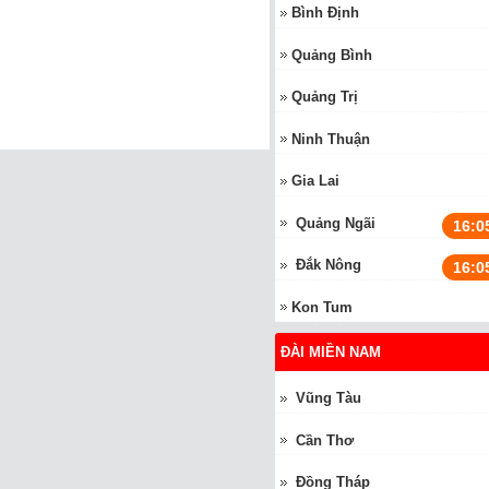
Bình Định
Quảng Bình
Quảng Trị
Ninh Thuận
Gia Lai
Quảng Ngãi
16:0
Đắk Nông
16:0
Kon Tum
ĐÀI MIỀN NAM
Vũng Tàu
Cần Thơ
Đồng Tháp