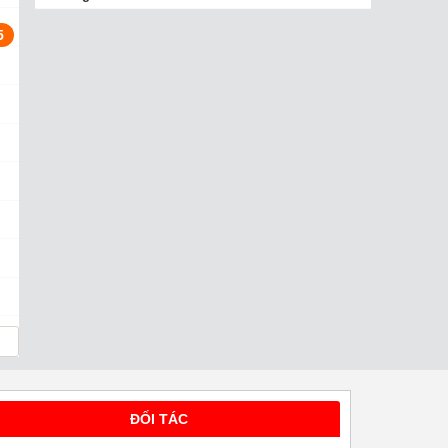
5
ĐỐI TÁC