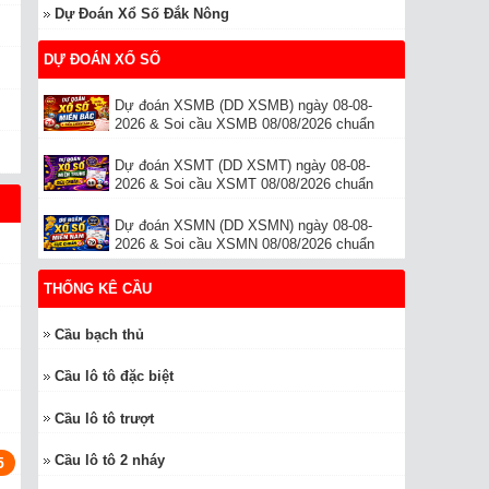
Dự Đoán Xổ Số Đắk Nông
DỰ ĐOÁN XỔ SỐ
Dự đoán XSMB (DD XSMB) ngày 08-08-
2026 & Soi cầu XSMB 08/08/2026 chuẩn
Dự đoán XSMT (DD XSMT) ngày 08-08-
2026 & Soi cầu XSMT 08/08/2026 chuẩn
Dự đoán XSMN (DD XSMN) ngày 08-08-
2026 & Soi cầu XSMN 08/08/2026 chuẩn
THỐNG KÊ CẦU
Cầu bạch thủ
Cầu lô tô đặc biệt
Cầu lô tô trượt
Cầu lô tô 2 nháy
5