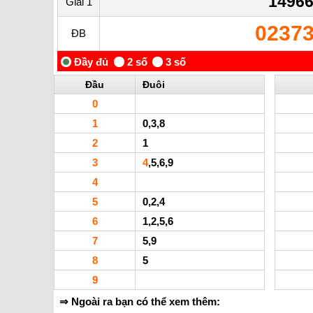
1496
Giải 1
0237
ĐB
Đầu
Đuôi
0
1
0,3,8
2
1
3
4
,5,6,9
4
5
0,2,4
6
1,2,5,6
7
5,9
8
5
9
⇒ Ngoài ra bạn có thể xem thêm: