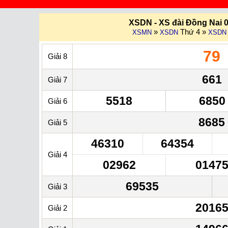
XSDN - XS đài Đồng Nai 0
»
Thứ 4 »
XSMN
XSDN
XSDN 
79
Giải 8
661
Giải 7
5518
6850
Giải 6
8685
Giải 5
46310
64354
Giải 4
02962
0147
69535
Giải 3
2016
Giải 2