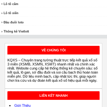
Lô tô câm
Lô tô xiên
Đầu đuôi loto
Thống kê Vietlott
VỀ CHÚNG TÔI
KQXS – Chuyên trang tường thuật trực tiếp kết quả xổ số
3 miền (XSMB, XSMN, XSMT) nhanh nhất và chính xác
nhất. Website cung cấp hệ thống thống kê chuyên sâu: sổ
kết quả, lô gan, sớ đầu đuôi và soi cầu bạch thủ hoàn toàn
miễn phí. Dữ liệu minh bạch, cập nhật tức thì, giúp người
chơi tra cứu và dự đoán kết quả xổ số hiệu quả mỗi ngày.
LIÊN KẾT NHANH
Giới Thiệu