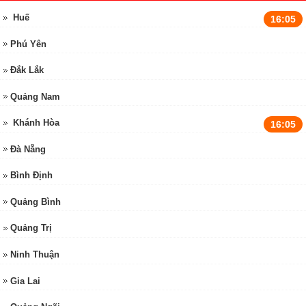
Huế
16:05
Phú Yên
Đắk Lắk
Quảng Nam
Khánh Hòa
16:05
Đà Nẵng
Bình Định
Quảng Bình
Quảng Trị
Ninh Thuận
Gia Lai