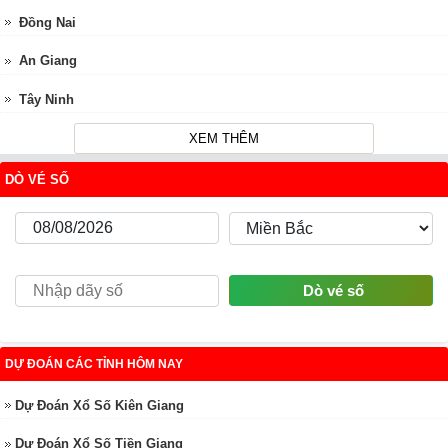
Đồng Nai
An Giang
Tây Ninh
XEM THÊM
DÒ VÉ SỐ
DỰ ĐOÁN CÁC TỈNH HÔM NAY
Dự Đoán Xổ Số Kiên Giang
Dự Đoán Xổ Số Tiền Giang