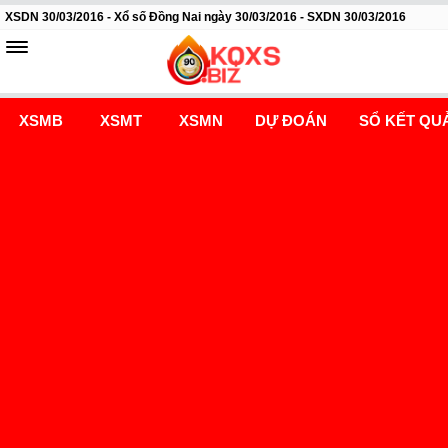
XSDN 30/03/2016 - Xổ số Đồng Nai ngày 30/03/2016 - SXDN 30/03/2016
XSMB
XSMT
XSMN
DỰ ĐOÁN
SỔ KẾT QU