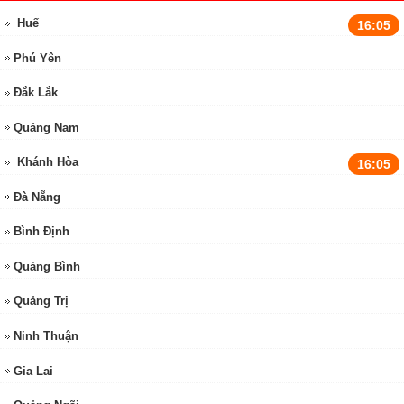
Huế
16:05
Phú Yên
Đắk Lắk
Quảng Nam
Khánh Hòa
16:05
Đà Nẵng
Bình Định
Quảng Bình
Quảng Trị
Ninh Thuận
Gia Lai