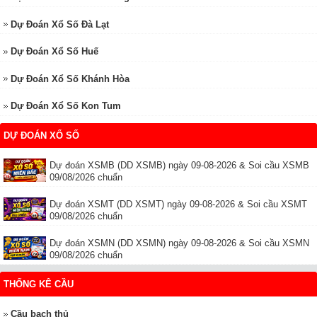
Dự Đoán Xổ Số Đà Lạt
Dự Đoán Xổ Số Huế
Dự Đoán Xổ Số Khánh Hòa
Dự Đoán Xổ Số Kon Tum
DỰ ĐOÁN XỔ SỐ
Dự đoán XSMB (DD XSMB) ngày 09-08-2026 & Soi cầu XSMB
09/08/2026 chuẩn
Dự đoán XSMT (DD XSMT) ngày 09-08-2026 & Soi cầu XSMT
09/08/2026 chuẩn
Dự đoán XSMN (DD XSMN) ngày 09-08-2026 & Soi cầu XSMN
09/08/2026 chuẩn
THỐNG KÊ CẦU
Cầu bạch thủ