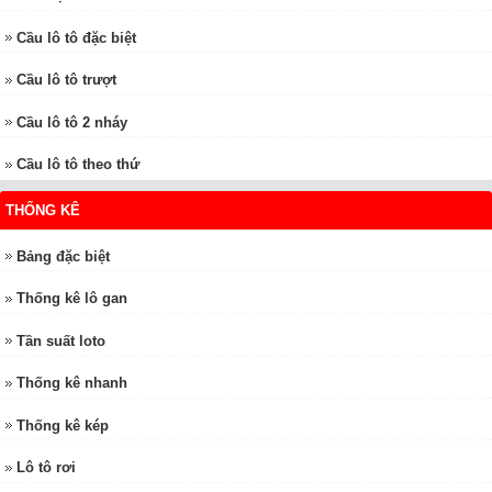
Cầu lô tô đặc biệt
Cầu lô tô trượt
Cầu lô tô 2 nháy
Cầu lô tô theo thứ
THỐNG KÊ
Bảng đặc biệt
Thống kê lô gan
Tần suất loto
Thống kê nhanh
Thống kê kép
Lô tô rơi