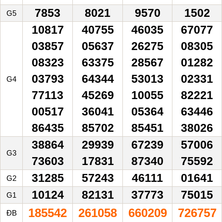
7853
8021
9570
1502
G5
10817
40755
46035
67077
03857
05637
26275
08305
08323
63375
28567
01282
03793
64344
53013
02331
G4
77113
45269
10055
82221
00517
36041
05364
63446
86435
85702
85451
38026
38864
29939
67239
57006
G3
73603
17831
87340
75592
31285
57243
46111
01641
G2
10124
82131
37773
75015
G1
185542
261058
660209
726757
ĐB