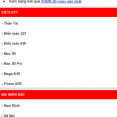
Xem bảng kết quả
XSMN 30 ngày gần nhất
VIETLOTT
Thần Tài
Điện toán 123
Điện toán 636
Max 3D
Max 3D Pro
Mega 6/45
Power 6/55
ĐÀI MIỀN BẮC
Nam Định
Hà Nội