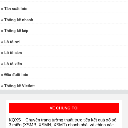
Tần suất loto
Thống kê nhanh
Thống kê kép
Lô tô rơi
Lô tô câm
Lô tô xiên
Đầu đuôi loto
Thống kê Vietlott
VỀ CHÚNG TÔI
KQXS – Chuyên trang tường thuật trực tiếp kết quả xổ số
3 miền (XSMB, XSMN, XSMT) nhanh nhất và chính xác