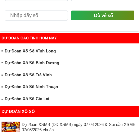
DỰ ĐOÁN CÁC TỈNH HÔM NAY
Dự Đoán Xổ Số Vĩnh Long
Dự Đoán Xổ Số Bình Dương
Dự Đoán Xổ Số Trà Vinh
Dự Đoán Xổ Số Ninh Thuận
Dự Đoán Xổ Số Gia Lai
DỰ ĐOÁN XỔ SỐ
Dự đoán XSMB (DD XSMB) ngày 07-08-2026 & Soi cầu XSMB
07/08/2026 chuẩn