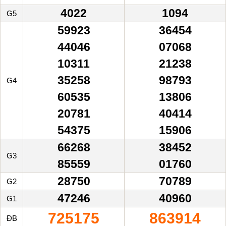
4022
1094
G5
59923
36454
44046
07068
10311
21238
35258
98793
G4
60535
13806
20781
40414
54375
15906
66268
38452
G3
85559
01760
28750
70789
G2
47246
40960
G1
725175
863914
ĐB