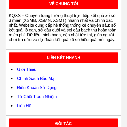
VỀ CHÚNG TÔI
KQXS – Chuyên trang tường thuật trực tiếp kết quả xổ số
3 miền (XSMB, XSMN, XSMT) nhanh nhất và chính xác
nhất. Website cung cấp hệ thống thống kê chuyên sâu: sổ
kết quả, lô gan, sớ đầu đuôi và soi cầu bạch thủ hoàn toàn
miễn phí. Dữ liệu minh bạch, cập nhật tức thì, giúp người
chơi tra cứu và dự đoán kết quả xổ số hiệu quả mỗi ngày.
LIÊN KẾT NHANH
Giới Thiệu
Chính Sách Bảo Mật
Điều Khoản Sử Dụng
Từ Chối Trách Nhiệm
Liên Hệ
ĐỐI TÁC