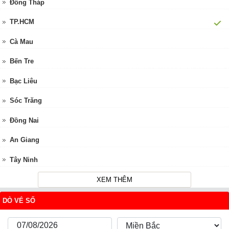
Đồng Tháp
TP.HCM
Cà Mau
Bến Tre
Bạc Liêu
Sóc Trăng
Đồng Nai
An Giang
Tây Ninh
XEM THÊM
DÒ VÉ SỐ