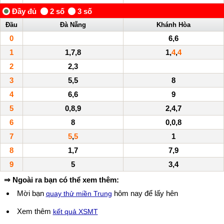
Đầu
Đà Nẵng
Khánh Hòa
0
6,6
1
1,7,8
1,
4
,
4
2
2,3
3
5,5
8
4
6,6
9
5
0,8,9
2,4,7
6
8
0,0,8
7
5
,
5
1
8
1,7
7,9
9
5
3,4
⇒ Ngoài ra bạn có thể xem thêm:
Mời bạn
hôm nay để lấy hên
quay thử miền Trung
Xem thêm
kết quả XSMT