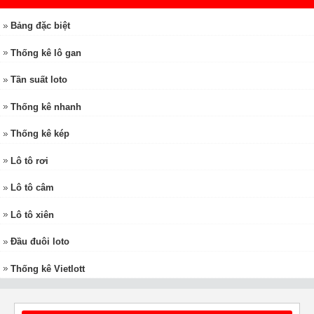
Bảng đặc biệt
Thống kê lô gan
Tần suất loto
Thống kê nhanh
Thống kê kép
Lô tô rơi
Lô tô câm
Lô tô xiên
Đầu đuôi loto
Thống kê Vietlott