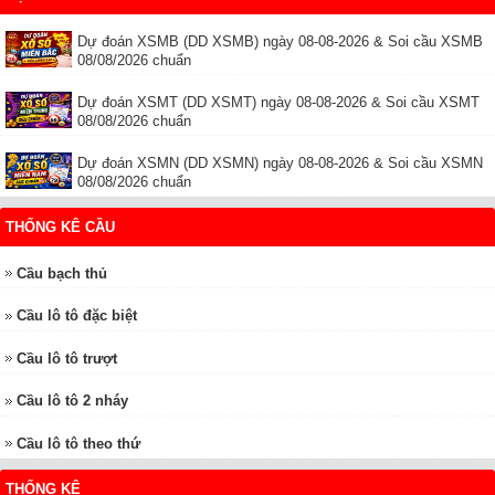
Dự đoán XSMB (DD XSMB) ngày 08-08-2026 & Soi cầu XSMB
08/08/2026 chuẩn
Dự đoán XSMT (DD XSMT) ngày 08-08-2026 & Soi cầu XSMT
08/08/2026 chuẩn
Dự đoán XSMN (DD XSMN) ngày 08-08-2026 & Soi cầu XSMN
08/08/2026 chuẩn
THỐNG KÊ CẦU
Cầu bạch thủ
Cầu lô tô đặc biệt
Cầu lô tô trượt
Cầu lô tô 2 nháy
Cầu lô tô theo thứ
THỐNG KÊ