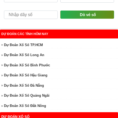
DỰ ĐOÁN CÁC TỈNH HÔM NAY
Dự Đoán Xổ Số TP.HCM
Dự Đoán Xổ Số Long An
Dự Đoán Xổ Số Bình Phước
Dự Đoán Xổ Số Hậu Giang
Dự Đoán Xổ Số Đà Nẵng
Dự Đoán Xổ Số Quảng Ngãi
Dự Đoán Xổ Số Đắk Nông
DỰ ĐOÁN XỔ SỐ