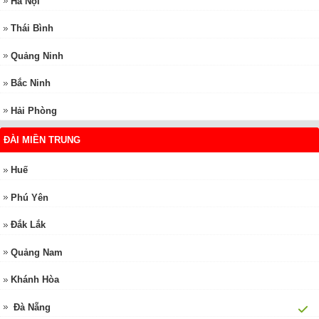
Hà Nội
Thái Bình
Quảng Ninh
Bắc Ninh
Hải Phòng
ĐÀI MIỀN TRUNG
Huế
Phú Yên
Đắk Lắk
Quảng Nam
Khánh Hòa
Đà Nẵng