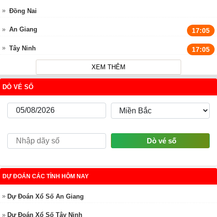
Đồng Nai
An Giang
17:05
Tây Ninh
17:05
XEM THÊM
DÒ VÉ SỐ
DỰ ĐOÁN CÁC TỈNH HÔM NAY
Dự Đoán Xổ Số An Giang
Dự Đoán Xổ Số Tây Ninh