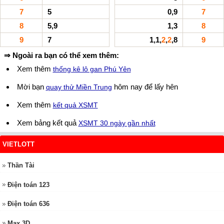
7
5
0,9
7
8
5,9
1,3
8
9
7
1,1,
2
,
2
,8
9
⇒ Ngoài ra bạn có thể xem thêm:
Xem thêm
thống kê lô gan Phú Yên
Mời bạn
hôm nay để lấy hên
quay thử Miền Trung
Xem thêm
kết quả XSMT
Xem bảng kết quả
XSMT 30 ngày gần nhất
VIETLOTT
Thần Tài
Điện toán 123
Điện toán 636
Max 3D