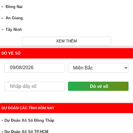
Đồng Nai
An Giang
Tây Ninh
XEM THÊM
DÒ VÉ SỐ
DỰ ĐOÁN CÁC TỈNH HÔM NAY
Dự Đoán Xổ Số Đồng Tháp
Dự Đoán Xổ Số TP.HCM