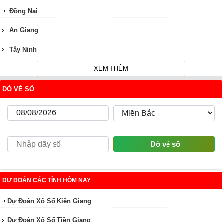
Đồng Nai
An Giang
Tây Ninh
XEM THÊM
DÒ VÉ SỐ
DỰ ĐOÁN CÁC TỈNH HÔM NAY
Dự Đoán Xổ Số Kiên Giang
Dự Đoán Xổ Số Tiền Giang