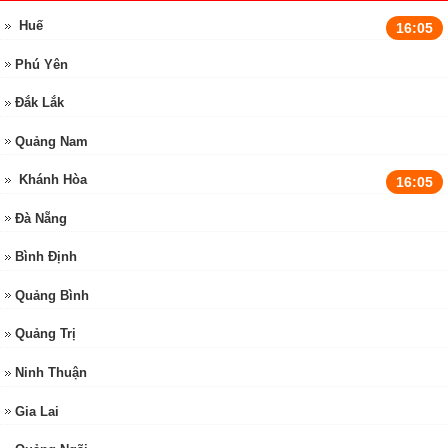
Huế
16:05
Phú Yên
Đắk Lắk
Quảng Nam
Khánh Hòa
16:05
Đà Nẵng
Bình Định
Quảng Bình
Quảng Trị
Ninh Thuận
Gia Lai