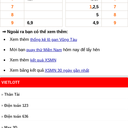
7
1
,2,5
7
8
5
8
9
6,9
4,9
9
⇒ Ngoài ra bạn có thể xem thêm:
Xem thêm
thống kê lô gan Vũng Tàu
Mời bạn
hôm nay để lấy hên
quay thử Miền Nam
Xem thêm
kết quả XSMN
Xem bảng kết quả
XSMN 30 ngày gần nhất
VIETLOTT
Thần Tài
Điện toán 123
Điện toán 636
Max 3D