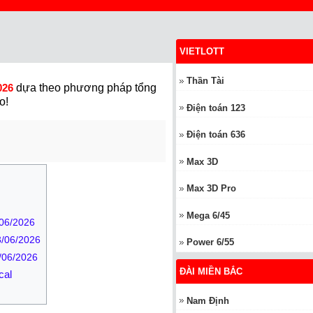
VIETLOTT
Thần Tài
026
dựa theo phương pháp tổng
o!
Điện toán 123
Điện toán 636
Max 3D
Max 3D Pro
Mega 6/45
/06/2026
3/06/2026
Power 6/55
/06/2026
ĐÀI MIỀN BẮC
cal
Nam Định