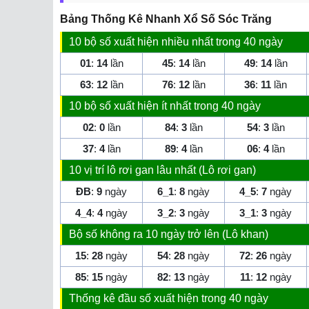
Bảng Thống Kê Nhanh Xổ Số Sóc Trăng
10
bộ số xuất hiện
nhiều
nhất trong 40 ngày
01
:
14
lần
45
:
14
lần
49
:
14
lần
63
:
12
lần
76
:
12
lần
36
:
11
lần
10 bộ số xuất hiện
ít
nhất trong 40 ngày
02
:
0
lần
84
:
3
lần
54
:
3
lần
37
:
4
lần
89
:
4
lần
06
:
4
lần
10 vị trí lô rơi gan lâu nhất (
Lô rơi gan
)
ĐB
:
9
ngày
6_1
:
8
ngày
4_5
:
7
ngày
4_4
:
4
ngày
3_2
:
3
ngày
3_1
:
3
ngày
Bộ số không ra 10 ngày trở lên (
Lô khan
)
15
:
28
ngày
54
:
28
ngày
72
:
26
ngày
85
:
15
ngày
82
:
13
ngày
11
:
12
ngày
Thống kê
đầu số
xuất hiện trong 40 ngày