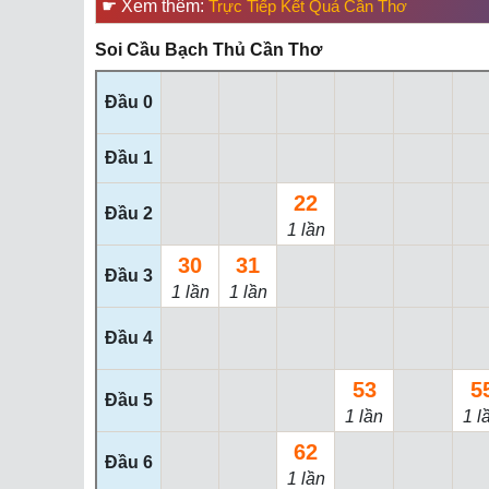
☛ Xem thêm:
Trực Tiếp Kết Quả Cần Thơ
Soi Cầu Bạch Thủ Cần Thơ
Đầu 0
Đầu 1
22
Đầu 2
1 lần
30
31
Đầu 3
1 lần
1 lần
Đầu 4
53
5
Đầu 5
1 lần
1 l
62
Đầu 6
1 lần