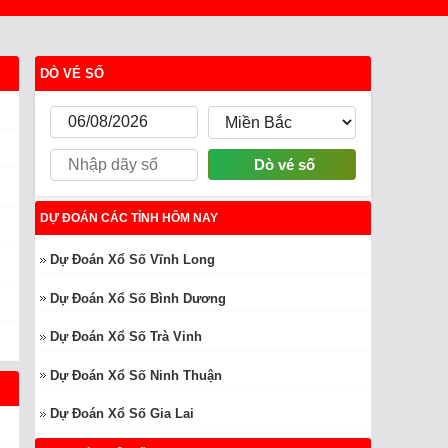
DÒ VÉ SỐ
DỰ ĐOÁN CÁC TỈNH HÔM NAY
Dự Đoán Xổ Số Vĩnh Long
Dự Đoán Xổ Số Bình Dương
Dự Đoán Xổ Số Trà Vinh
Dự Đoán Xổ Số Ninh Thuận
Dự Đoán Xổ Số Gia Lai