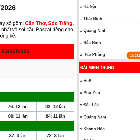
/2026
Hà Nội
Thái Bình
ay số gồm:
Cần Thơ, Sóc Trăng,
nhất và soi cầu Pascal riêng cho
Quảng Ninh
ống kê.
Bắc Ninh
 03/06/2026
Hải Phòng
18:1
ĐÀI MIỀN TRUNG
Huế
Phú Yên
Đắk Lắk
76
:
12
lần
82
:
12
lần
09
:
11
lần
84
:
11
lần
Quảng Nam
Khánh Hòa
37
:
3
lần
72
:
3
lần