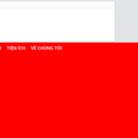
U
TIỆN ÍCH
VỀ CHÚNG TÔI