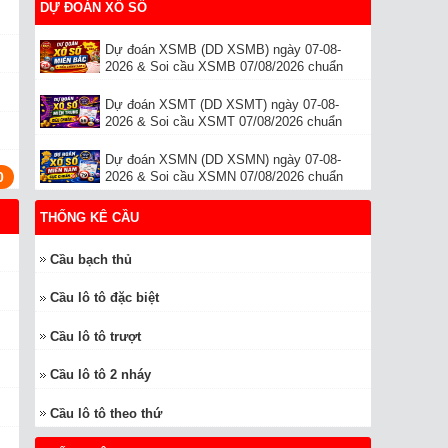
DỰ ĐOÁN XỔ SỐ
Dự đoán XSMB (DD XSMB) ngày 07-08-
2026 & Soi cầu XSMB 07/08/2026 chuẩn
Dự đoán XSMT (DD XSMT) ngày 07-08-
2026 & Soi cầu XSMT 07/08/2026 chuẩn
Dự đoán XSMN (DD XSMN) ngày 07-08-
2026 & Soi cầu XSMN 07/08/2026 chuẩn
0
THỐNG KÊ CẦU
Cầu bạch thủ
Cầu lô tô đặc biệt
Cầu lô tô trượt
Cầu lô tô 2 nháy
Cầu lô tô theo thứ