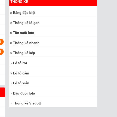
THỐNG KÊ
Bảng đặc biệt
Thống kê lô gan
Tần suất loto
5
Thống kê nhanh
5
Thống kê kép
Lô tô rơi
Lô tô câm
Lô tô xiên
Đầu đuôi loto
Thống kê Vietlott