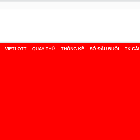
VIETLOTT
QUAY THỬ
THỐNG KÊ
SỚ ĐẦU ĐUÔI
TK CẦ