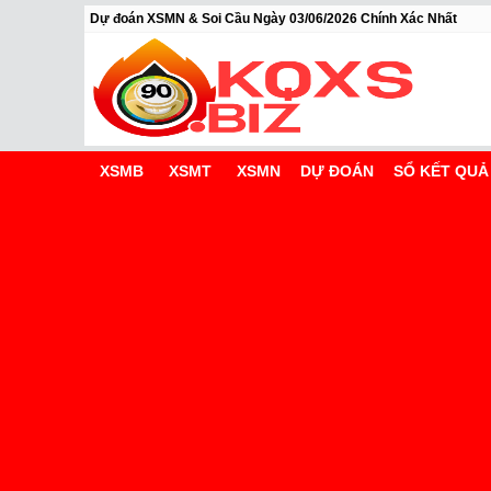
Dự đoán XSMN & Soi Cầu Ngày 03/06/2026 Chính Xác Nhất
XSMB
XSMT
XSMN
DỰ ĐOÁN
SỔ KẾT QUẢ