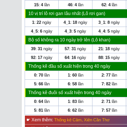
15
:
4
lần
46
:
4
lần
62
:
4
lần
10 vị trí lô rơi gan lâu nhất (
Lô rơi gan
)
1
:
22
ngày
4_1
:
18
ngày
3_1
:
8
ngày
4_5
:
6
ngày
4_3
:
5
ngày
4_4
:
5
ngày
Bộ số không ra 10 ngày trở lên (
Lô khan
)
39
:
31
ngày
57
:
31
ngày
21
:
18
ngày
92
:
17
ngày
64
:
16
ngày
88
:
15
ngày
Thống kê
đầu số
xuất hiện trong 40 ngày
0
:
70
lần
1
:
60
lần
2
:
77
lần
5
:
66
lần
6
:
58
lần
7
:
82
lần
Thống kê
đuôi số
xuất hiện trong 40 ngày
0
:
64
lần
1
:
83
lần
2
:
71
lần
5
:
81
lần
6
:
62
lần
7
:
57
lần
☛ Xem thêm:
Thống kê Câm, Xiên Cần Thơ