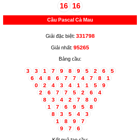
16
16
Cầu Pascal Cà Mau
331798
Giải đặc biệt:
95265
Giải nhất:
Bảng cầu:
3
3
1
7
9
8
9
5
2
6
5
6
4
8
6
7
7
4
7
8
1
0
2
4
3
4
1
1
5
9
2
6
7
7
5
2
6
4
8
3
4
2
7
8
0
1
7
6
9
5
8
8
3
5
4
3
1
8
9
7
9
7
6
Kết quả tạo cầu: