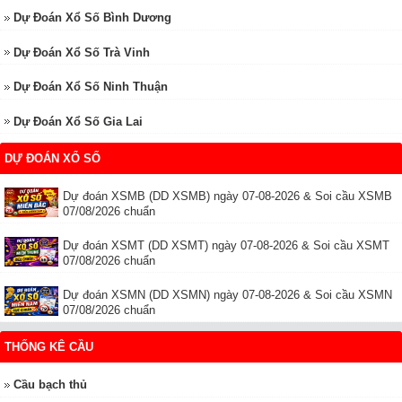
Dự Đoán Xổ Số Bình Dương
Dự Đoán Xổ Số Trà Vinh
Dự Đoán Xổ Số Ninh Thuận
Dự Đoán Xổ Số Gia Lai
DỰ ĐOÁN XỔ SỐ
Dự đoán XSMB (DD XSMB) ngày 07-08-2026 & Soi cầu XSMB
07/08/2026 chuẩn
Dự đoán XSMT (DD XSMT) ngày 07-08-2026 & Soi cầu XSMT
07/08/2026 chuẩn
Dự đoán XSMN (DD XSMN) ngày 07-08-2026 & Soi cầu XSMN
07/08/2026 chuẩn
THỐNG KÊ CẦU
Cầu bạch thủ