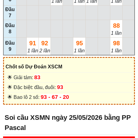
1 lần
1 lần
1 lần
1 lần
Đầu
7
88
Đầu
8
1 lần
91
92
95
98
Đầu
9
1 lần
2 lần
1 lần
1 lần
Chốt số Dự Đoán XSCM
83
🌟 Giải tám:
93
🌟 Đặc biệt: đầu, đuôi:
93 - 67 - 20
🌟 Bao lô 2 số:
Soi cầu XSMN ngày 25/05/2026 bằng PP
Pascal