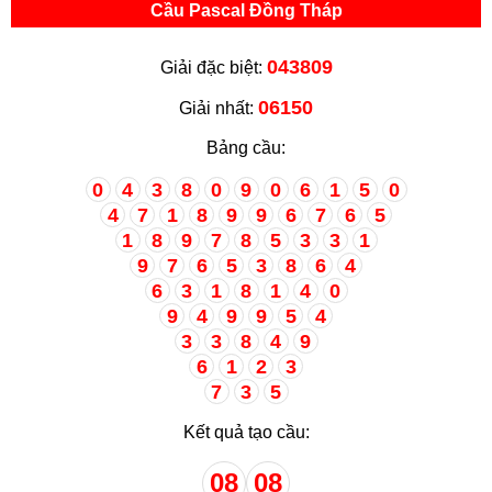
Cầu Pascal Đồng Tháp
043809
Giải đặc biệt:
06150
Giải nhất:
Bảng cầu:
0
4
3
8
0
9
0
6
1
5
0
4
7
1
8
9
9
6
7
6
5
1
8
9
7
8
5
3
3
1
9
7
6
5
3
8
6
4
6
3
1
8
1
4
0
9
4
9
9
5
4
3
3
8
4
9
6
1
2
3
7
3
5
Kết quả tạo cầu:
08
08