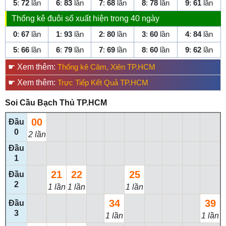
5
:
72
lần
6
:
83
lần
7
:
68
lần
8
:
78
lần
9
:
61
lần
Thống kê
đuôi số
xuất hiện trong 40 ngày
0
:
67
lần
1
:
93
lần
2
:
80
lần
3
:
60
lần
4
:
84
lần
5
:
66
lần
6
:
79
lần
7
:
69
lần
8
:
60
lần
9
:
62
lần
☛ Xem thêm:
Thống kê Câm, Xiên TP.HCM
☛ Xem thêm:
Trực Tiếp Kết Quả TP.HCM
Soi Cầu Bạch Thủ TP.HCM
00
Đầu
0
2 lần
Đầu
1
21
22
25
Đầu
2
1 lần
1 lần
1 lần
34
39
Đầu
3
1 lần
1 lần