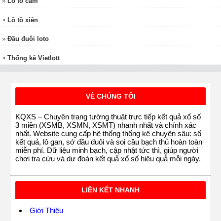
Lô tô câm
Lô tô xiên
Đầu đuôi loto
Thống kê Vietlott
VỀ CHÚNG TÔI
KQXS – Chuyên trang tường thuật trực tiếp kết quả xổ số
3 miền (XSMB, XSMN, XSMT) nhanh nhất và chính xác
nhất. Website cung cấp hệ thống thống kê chuyên sâu: sổ
kết quả, lô gan, sớ đầu đuôi và soi cầu bạch thủ hoàn toàn
miễn phí. Dữ liệu minh bạch, cập nhật tức thì, giúp người
chơi tra cứu và dự đoán kết quả xổ số hiệu quả mỗi ngày.
LIÊN KẾT NHANH
Giới Thiệu