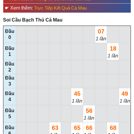
☛ Xem thêm:
Trực Tiếp Kết Quả Cà Mau
Soi Cầu Bạch Thủ Cà Mau
07
Đầu
0
1 lần
18
Đầu
1
1 lần
Đầu
2
Đầu
3
45
49
Đầu
4
1 lần
1 lần
56
Đầu
5
1 lần
63
65
66
68
Đầu
6