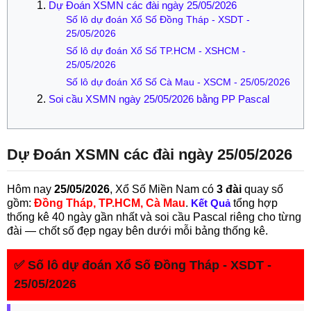
Dự Đoán XSMN các đài ngày 25/05/2026
Số lô dự đoán Xổ Số Đồng Tháp - XSDT -
25/05/2026
Số lô dự đoán Xổ Số TP.HCM - XSHCM -
25/05/2026
Số lô dự đoán Xổ Số Cà Mau - XSCM - 25/05/2026
Soi cầu XSMN ngày 25/05/2026 bằng PP Pascal
Dự Đoán XSMN các đài ngày 25/05/2026
Hôm nay
25/05/2026
, Xổ Số Miền Nam có
3 đài
quay số
gồm:
Đồng Tháp, TP.HCM, Cà Mau
.
Kết Quả
tổng hợp
thống kê 40 ngày gần nhất và soi cầu Pascal riêng cho từng
đài — chốt số đẹp ngay bên dưới mỗi bảng thống kê.
✅ Số lô dự đoán Xổ Số Đồng Tháp - XSDT -
25/05/2026