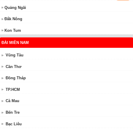
Quảng Ngãi
Đắk Nông
Kon Tum
ĐÀI MIỀN NAM
Vũng Tàu
Cần Thơ
Đồng Tháp
TP.HCM
Cà Mau
Bến Tre
Bạc Liêu