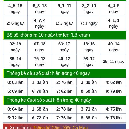
4_5
:
18
6_3
:
13
6_1
:
11
3_2
:
10
4_4
:
9
ngày
ngày
ngày
ngày
ngày
4_7
:
4
4_1
:
1
2
:
6
ngày
1
:
3
ngày
7
:
3
ngày
ngày
ngày
Bộ số không ra 10 ngày trở lên (
Lô khan
)
02
:
19
07
:
18
63
:
17
13
:
16
49
:
14
ngày
ngày
ngày
ngày
ngày
36
:
14
76
:
13
40
:
12
93
:
12
39
:
11
ngày
ngày
ngày
ngày
ngày
Thống kê
đầu số
xuất hiện trong 40 ngày
0
:
63
lần
1
:
82
lần
2
:
76
lần
3
:
80
lần
4
:
62
lần
5
:
69
lần
6
:
79
lần
7
:
62
lần
8
:
68
lần
9
:
79
lần
Thống kê
đuôi số
xuất hiện trong 40 ngày
0
:
64
lần
1
:
68
lần
2
:
78
lần
3
:
71
lần
4
:
75
lần
5
:
72
lần
6
:
72
lần
7
:
76
lần
8
:
68
lần
9
:
76
lần
☛ Xem thêm:
Thống kê Câm, Xiên Cà Mau