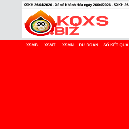
XSKH 26/04/2026 - Xổ số Khánh Hòa ngày 26/04/2026 - SXKH 26
XSMB
XSMT
XSMN
DỰ ĐOÁN
SỔ KẾT QUẢ