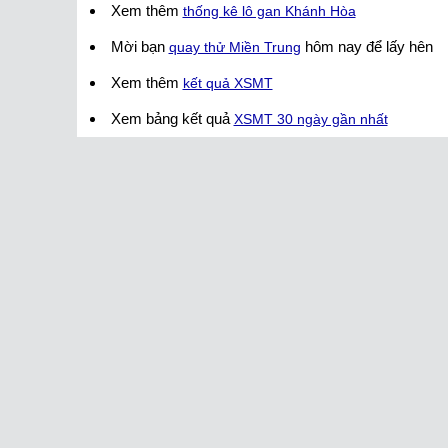
Xem thêm
thống kê lô gan Khánh Hòa
Mời bạn
hôm nay để lấy hên
quay thử Miền Trung
Xem thêm
kết quả XSMT
Xem bảng kết quả
XSMT 30 ngày gần nhất