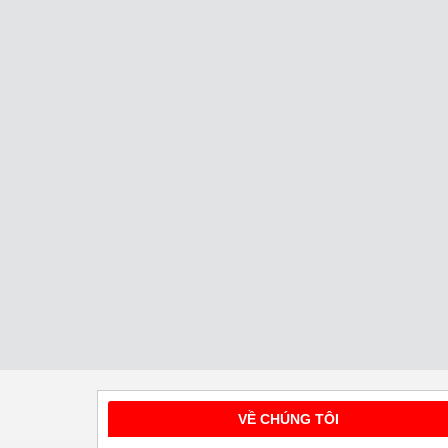
VỀ CHÚNG TÔI