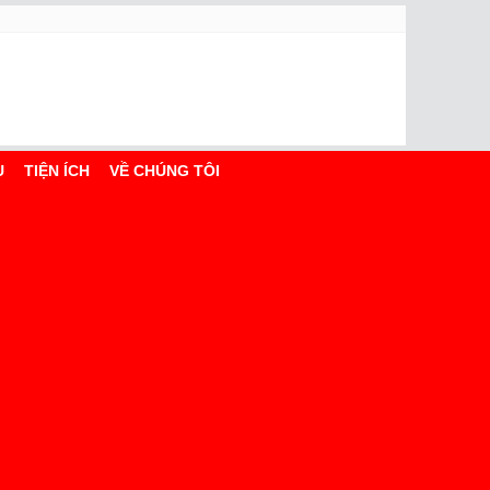
U
TIỆN ÍCH
VỀ CHÚNG TÔI