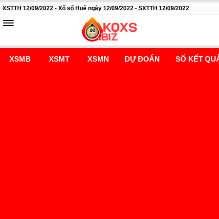
XSTTH 12/09/2022 - Xổ số Huế ngày 12/09/2022 - SXTTH 12/09/2022
XSMB
XSMT
XSMN
DỰ ĐOÁN
SỔ KẾT QU