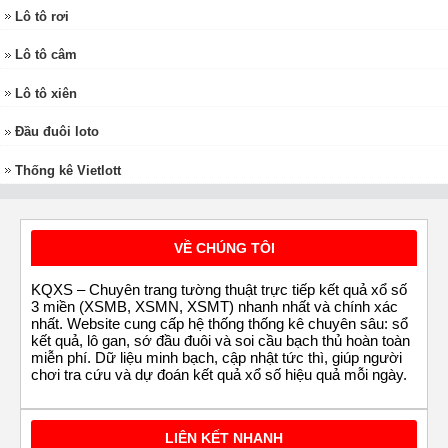
Lô tô rơi
Lô tô câm
Lô tô xiên
Đầu đuôi loto
Thống kê Vietlott
VỀ CHÚNG TÔI
KQXS – Chuyên trang tường thuật trực tiếp kết quả xổ số
3 miền (XSMB, XSMN, XSMT) nhanh nhất và chính xác
nhất. Website cung cấp hệ thống thống kê chuyên sâu: sổ
kết quả, lô gan, sớ đầu đuôi và soi cầu bạch thủ hoàn toàn
miễn phí. Dữ liệu minh bạch, cập nhật tức thì, giúp người
chơi tra cứu và dự đoán kết quả xổ số hiệu quả mỗi ngày.
LIÊN KẾT NHANH