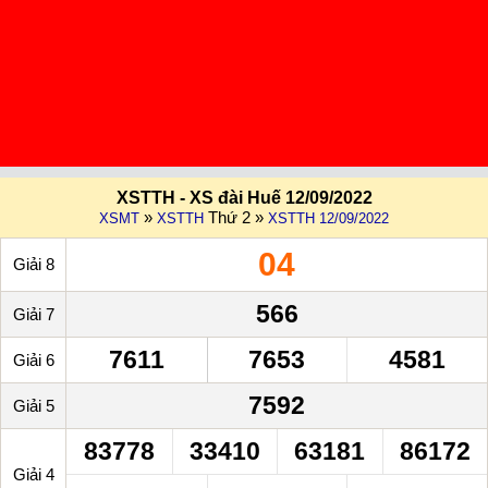
XSTTH - XS đài Huế 12/09/2022
»
Thứ 2 »
XSMT
XSTTH
XSTTH 12/09/2022
04
Giải 8
566
Giải 7
7611
7653
4581
Giải 6
7592
Giải 5
83778
33410
63181
86172
Giải 4