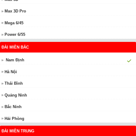
Max 3D Pro
Mega 6/45
Power 6/55
ĐÀI MIỀN BẮC
Nam Định
Hà Nội
Thái Bình
Quảng Ninh
Bắc Ninh
Hải Phòng
ĐÀI MIỀN TRUNG