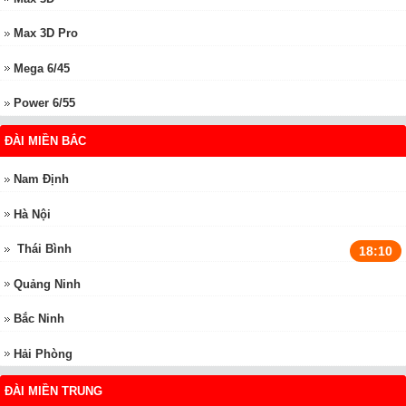
Max 3D Pro
Mega 6/45
Power 6/55
ĐÀI MIỀN BẮC
Nam Định
Hà Nội
Thái Bình
18:10
Quảng Ninh
Bắc Ninh
Hải Phòng
ĐÀI MIỀN TRUNG