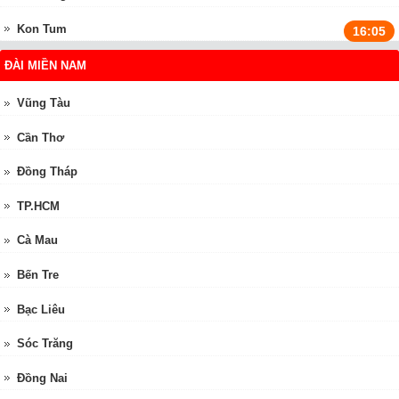
Kon Tum
16:05
ĐÀI MIỀN NAM
Vũng Tàu
Cần Thơ
Đồng Tháp
TP.HCM
Cà Mau
Bến Tre
Bạc Liêu
Sóc Trăng
Đồng Nai