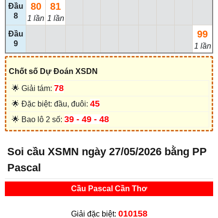
80
81
Đầu
8
1 lần
1 lần
99
Đầu
9
1 lần
Chốt số Dự Đoán XSDN
78
🌟 Giải tám:
45
🌟 Đặc biệt: đầu, đuôi:
39 - 49 - 48
🌟 Bao lô 2 số:
Soi cầu XSMN ngày 27/05/2026 bằng PP
Pascal
Cầu Pascal Cần Thơ
010158
Giải đặc biệt: