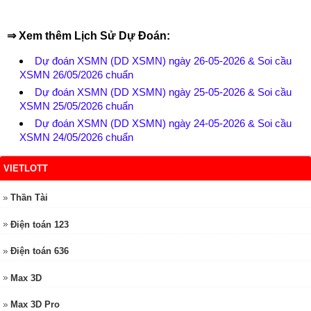
⇒ Xem thêm Lịch Sử Dự Đoán:
Dự đoán XSMN (DD XSMN) ngày 26-05-2026 & Soi cầu
XSMN 26/05/2026 chuẩn
Dự đoán XSMN (DD XSMN) ngày 25-05-2026 & Soi cầu
XSMN 25/05/2026 chuẩn
Dự đoán XSMN (DD XSMN) ngày 24-05-2026 & Soi cầu
XSMN 24/05/2026 chuẩn
VIETLOTT
Thần Tài
Điện toán 123
Điện toán 636
Max 3D
Max 3D Pro