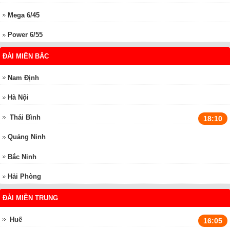
Mega 6/45
Power 6/55
ĐÀI MIỀN BẮC
Nam Định
Hà Nội
Thái Bình
18:10
Quảng Ninh
Bắc Ninh
Hải Phòng
ĐÀI MIỀN TRUNG
Huế
16:05