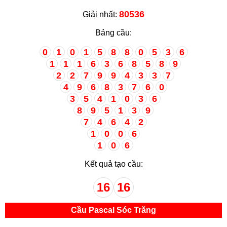
80536
Giải nhất:
Bảng cầu:
0
1
0
1
5
8
8
0
5
3
6
1
1
1
6
3
6
8
5
8
9
2
2
7
9
9
4
3
3
7
4
9
6
8
3
7
6
0
3
5
4
1
0
3
6
8
9
5
1
3
9
7
4
6
4
2
1
0
0
6
1
0
6
Kết quả tạo cầu:
16
16
Cầu Pascal Sóc Trăng