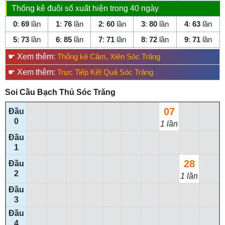
Thống kê
đuôi số
xuất hiện trong 40 ngày
0
:
69
lần
1
:
76
lần
2
:
60
lần
3
:
80
lần
4
:
63
lần
5
:
73
lần
6
:
85
lần
7
:
71
lần
8
:
72
lần
9
:
71
lần
☛ Xem thêm:
Thống kê Câm, Xiên Sóc Trăng
☛ Xem thêm:
Trực Tiếp Kết Quả Sóc Trăng
Soi Cầu Bạch Thủ Sóc Trăng
07
Đầu
0
1 lần
Đầu
1
28
Đầu
2
1 lần
Đầu
3
Đầu
4