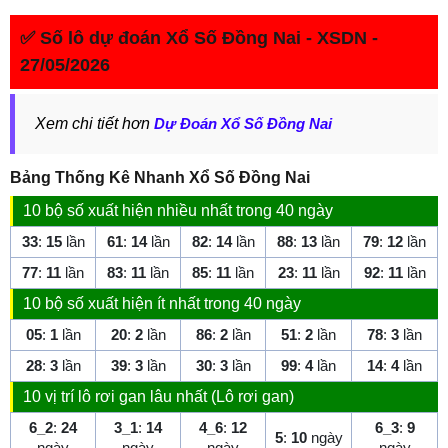
✅ Số lô dự đoán Xổ Số Đồng Nai - XSDN -
27/05/2026
Xem chi tiết hơn
Dự Đoán Xổ Số Đồng Nai
Bảng Thống Kê Nhanh Xổ Số Đồng Nai
10
bộ số xuất hiện
nhiều
nhất trong 40 ngày
33
:
15
lần
61
:
14
lần
82
:
14
lần
88
:
13
lần
79
:
12
lần
77
:
11
lần
83
:
11
lần
85
:
11
lần
23
:
11
lần
92
:
11
lần
10 bộ số xuất hiện
ít
nhất trong 40 ngày
05
:
1
lần
20
:
2
lần
86
:
2
lần
51
:
2
lần
78
:
3
lần
28
:
3
lần
39
:
3
lần
30
:
3
lần
99
:
4
lần
14
:
4
lần
10 vị trí lô rơi gan lâu nhất (
Lô rơi gan
)
6_2
:
24
3_1
:
14
4_6
:
12
6_3
:
9
5
:
10
ngày
ngày
ngày
ngày
ngày