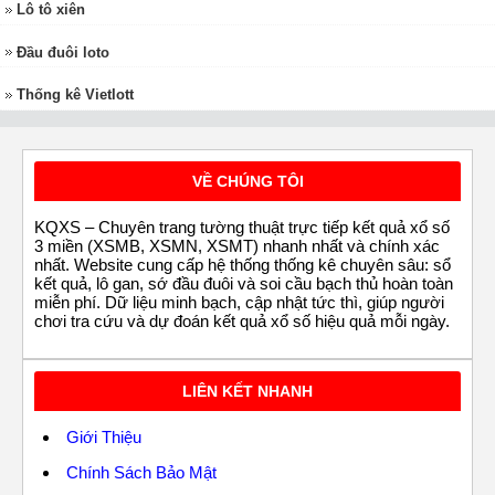
Lô tô xiên
Đầu đuôi loto
Thống kê Vietlott
VỀ CHÚNG TÔI
KQXS – Chuyên trang tường thuật trực tiếp kết quả xổ số
3 miền (XSMB, XSMN, XSMT) nhanh nhất và chính xác
nhất. Website cung cấp hệ thống thống kê chuyên sâu: sổ
kết quả, lô gan, sớ đầu đuôi và soi cầu bạch thủ hoàn toàn
miễn phí. Dữ liệu minh bạch, cập nhật tức thì, giúp người
chơi tra cứu và dự đoán kết quả xổ số hiệu quả mỗi ngày.
LIÊN KẾT NHANH
Giới Thiệu
Chính Sách Bảo Mật